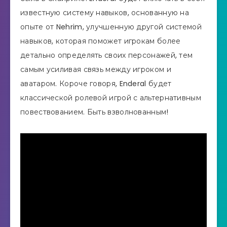
известную систему навыков, основанную на
опыте от Nehrim, улучшенную другой системой
навыков, которая поможет игрокам более
детально определять своих персонажей, тем
самым усиливая связь между игроком и
аватаром. Короче говоря, Enderal будет
классической ролевой игрой с альтернативным
повествованием. Быть взволнованным!