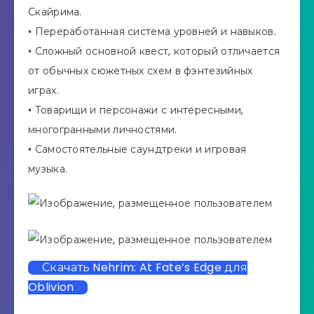
Скайрима.
• Переработанная система уровней и навыков.
• Сложный основной квест, который отличается
от обычных сюжетных схем в фэнтезийных
играх.
• Товарищи и персонажи с интересными,
многогранными личностями.
• Самостоятельные саундтреки и игровая
музыка.
Скачать Nehrim: At Fate’s Edge для
Oblivion