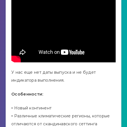
У нас еще нет даты выпуска и не будет
индикатора выполнения.
Особенности:
• Новый континент
• Различные климатические регионы, которые
отличаются от скандинавского сеттинга