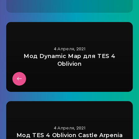
4 Апреля, 2021
Мод Dynamic Map для TES 4
Oblivion
4 Апреля, 2021
Мод TES 4 Oblivion Castle Arpenia