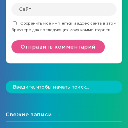
Сохранить моё имя, email и адрес сайта в этом
браузере для последующих моих комментариев.
Свежие записи