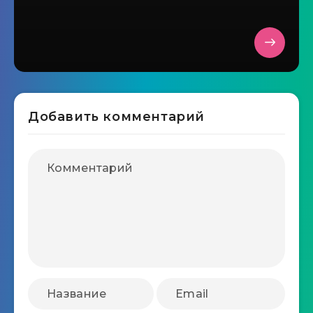
Добавить комментарий