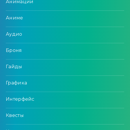
Анимации
Аниме
Аудио
Броня
Гайды
Графика
Интерфейс
Квесты