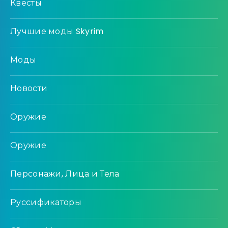
Квесты
Лучшие моды Skyrim
Моды
Новости
Оружие
Оружие
Персонажи, Лица и Тела
Руссификаторы