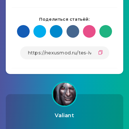
Поделиться статьёй:
Valiant