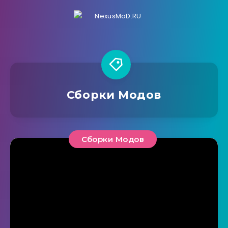
Сборки Модов
Сборки Модов