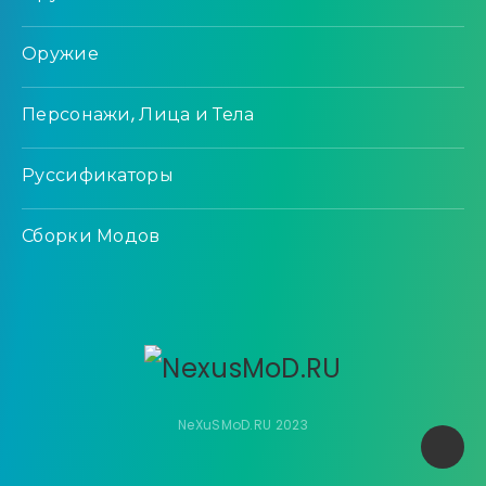
Оружие
Персонажи, Лица и Тела
Руссификаторы
Сборки Модов
NeXuSMoD.RU 2023