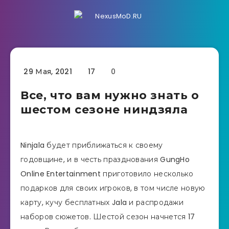
29 Мая, 2021
17
0
Все, что вам нужно знать о
шестом сезоне ниндзяла
Ninjala будет приближаться к своему
годовщине, и в честь празднования GungHo
Online Entertainment приготовило несколько
подарков для своих игроков, в том числе новую
карту, кучу бесплатных Jala и распродажи
наборов сюжетов. Шестой сезон начнется 17