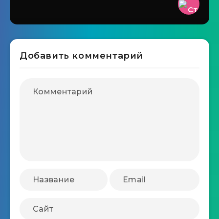
Добавить комментарий