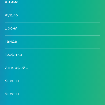
Аниме
Аудио
Броня
Гайды
Графика
Интерфейс
Квесты
Квесты