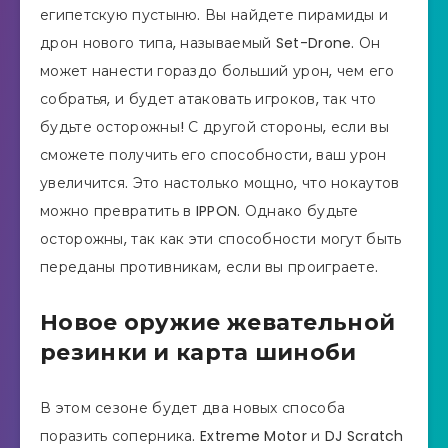
египетскую пустыню. Вы найдете пирамиды и
дрон нового типа, называемый Set-Drone. Он
может нанести гораздо больший урон, чем его
собратья, и будет атаковать игроков, так что
будьте осторожны! С другой стороны, если вы
сможете получить его способности, ваш урон
увеличится. Это настолько мощно, что нокаутов
можно превратить в IPPON. Однако будьте
осторожны, так как эти способности могут быть
переданы противникам, если вы проиграете.
Новое оружие жевательной
резинки и карта шиноби
В этом сезоне будет два новых способа
поразить соперника. Extreme Motor и DJ Scratch