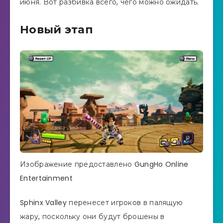
июня. Вот разбивка всего, чего можно ожидать.
Новый этап
Изображение предоставлено GungHo Online
Entertainment
Sphinx Valley перенесет игроков в палящую
жару, поскольку они будут брошены в