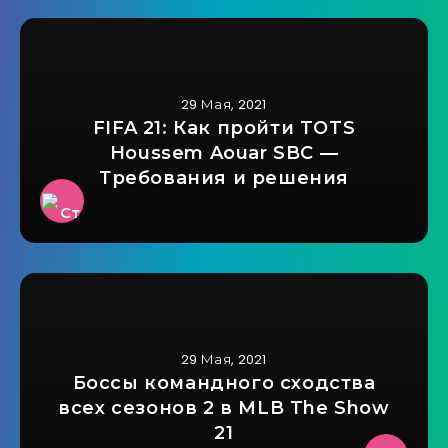
29 Мая, 2021
FIFA 21: Как пройти TOTS
Houssem Aouar SBC —
Требования и решения
29 Мая, 2021
Боссы командного сходства
всех сезонов 2 в MLB The Show
21