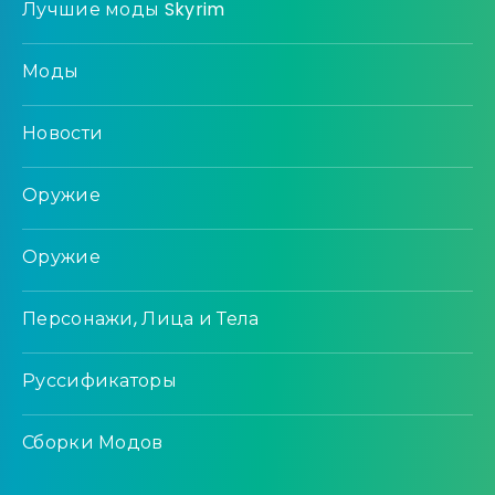
Лучшие моды Skyrim
Моды
Новости
Оружие
Оружие
Персонажи, Лица и Тела
Руссификаторы
Сборки Модов