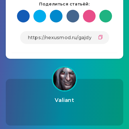
Поделиться статьёй:
Valiant