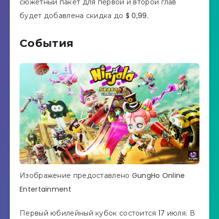
сюжетный пакет для первой и второй глав
будет добавлена ​​скидка до $ 0,99.
События
Изображение предоставлено GungHo Online
Entertainment
Первый юбилейный кубок состоится 17 июля. В