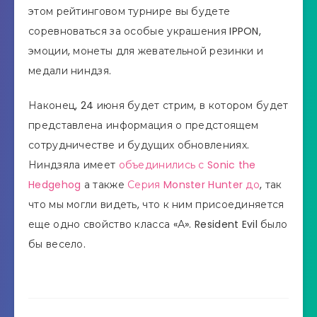
этом рейтинговом турнире вы будете
соревноваться за особые украшения IPPON,
эмоции, монеты для жевательной резинки и
медали ниндзя.
Наконец, 24 июня будет стрим, в котором будет
представлена ​​информация о предстоящем
сотрудничестве и будущих обновлениях.
Ниндзяла имеет
объединились с Sonic the
Hedgehog
а также
Серия Monster Hunter до
, так
что мы могли видеть, что к ним присоединяется
еще одно свойство класса «А». Resident Evil было
бы весело.