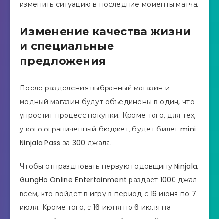
изменить ситуацию в последние моменты матча.
Изменение качества жизни
и специальные
предложения
После разделения выбранный магазин и
модный магазин будут объединены в один, что
упростит процесс покупки. Кроме того, для тех,
у кого ограниченный бюджет, будет билет mini
Ninjala Pass за 300 джала.
Чтобы отпраздновать первую годовщину Ninjala,
GungHo Online Entertainment раздает 1000 джал
всем, кто войдет в игру в период с 16 июня по 7
июля. Кроме того, с 16 июня по 6 июля на