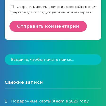
Сохранить моё имя, email и адрес сайта в этом
браузере для последующих моих комментариев.
Свежие записи
Подарочные карты Steam в 2026 году