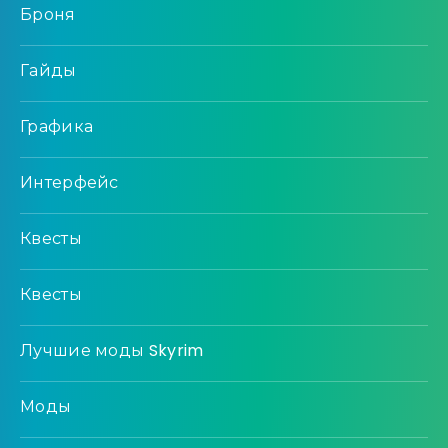
Броня
Гайды
Графика
Интерфейс
Квесты
Квесты
Лучшие моды Skyrim
Моды