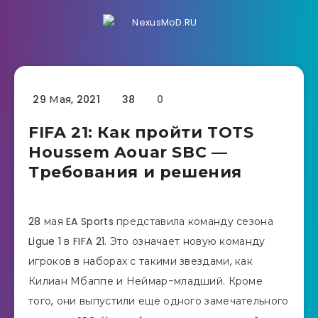
29 Мая, 2021
38
0
FIFA 21: Как пройти TOTS
Houssem Aouar SBC —
Требования и решения
28 мая EA Sports представила команду сезона
Ligue 1 в FIFA 21. Это означает новую команду
игроков в наборах с такими звездами, как
Килиан Мбаппе и Неймар-младший. Кроме
того, они выпустили еще одного замечательного