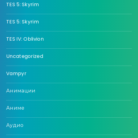
TES 5: Skyrim
TES 5: Skyrim
TES IV: Oblivion
Uncategorized
Vampyr
Анимации
Аниме
Аудио