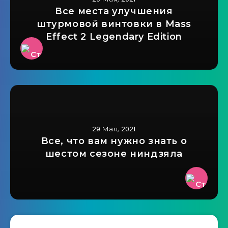
Все места улучшения
штурмовой винтовки в Mass
Effect 2 Legendary Edition
29 Мая, 2021
Все, что вам нужно знать о
шестом сезоне ниндзяла