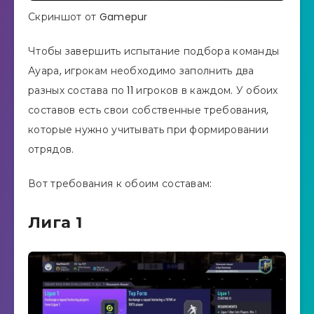
Скриншот от Gamepur
Чтобы завершить испытание подбора команды
Ауара, игрокам необходимо заполнить два
разных состава по 11 игроков в каждом. У обоих
составов есть свои собственные требования,
которые нужно учитывать при формировании
отрядов.
Вот требования к обоим составам:
Лига 1