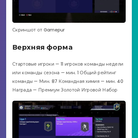
Скриншот от Gamepur
Верхняя форма
Стартовые игроки — 11 игроков команды недели
или команды сезона — мин. 1 Общий рейтинг
команды — Мин. 87 Командная химия — мин. 40
Награда — Премиум Золотой Игровой Набор