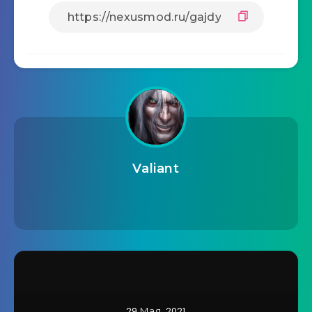
Valiant
29 Мая, 2021