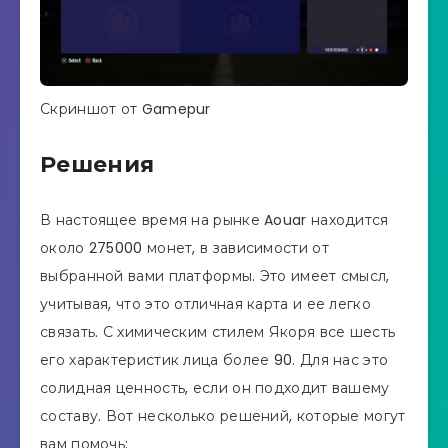
Скриншот от Gamepur
Решения
В настоящее время на рынке Aouar находится
около 275000 монет, в зависимости от
выбранной вами платформы. Это имеет смысл,
учитывая, что это отличная карта и ее легко
связать. С химическим стилем Якоря все шесть
его характеристик лица более 90. Для нас это
солидная ценность, если он подходит вашему
составу. Вот несколько решений, которые могут
вам помочь: