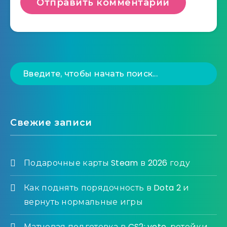
Свежие записи
Подарочные карты Steam в 2026 году
Как поднять порядочность в Dota 2 и
вернуть нормальные игры
Матчевая подготовка в CS2: veto, ретейки,