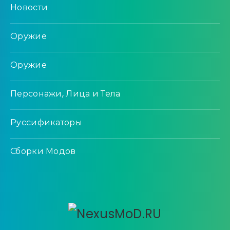
Новости
Оружие
Оружие
Персонажи, Лица и Тела
Руссификаторы
Сборки Модов