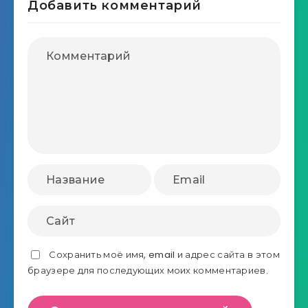
Добавить комментарий
Сохранить моё имя, email и адрес сайта в этом
браузере для последующих моих комментариев.