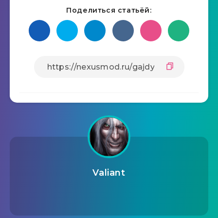
Поделиться статьёй:
Valiant