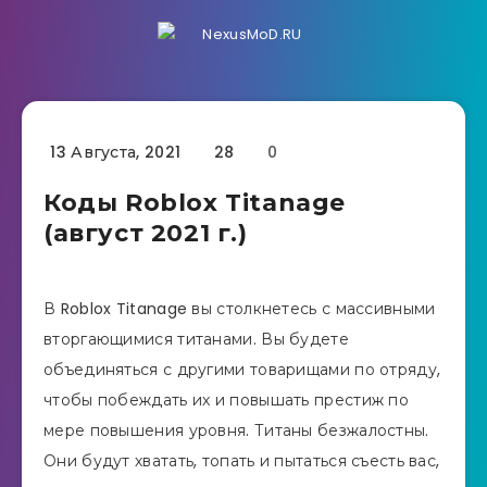
13 Августа, 2021
28
0
Коды Roblox Titanage
(август 2021 г.)
В Roblox Titanage вы столкнетесь с массивными
вторгающимися титанами. Вы будете
объединяться с другими товарищами по отряду,
чтобы побеждать их и повышать престиж по
мере повышения уровня. Титаны безжалостны.
Они будут хватать, топать и пытаться съесть вас,