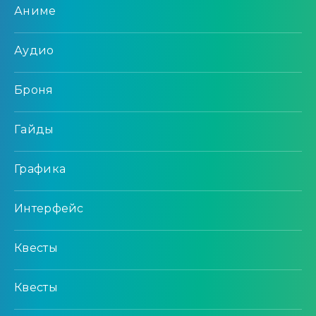
Аниме
Аудио
Броня
Гайды
Графика
Интерфейс
Квесты
Квесты