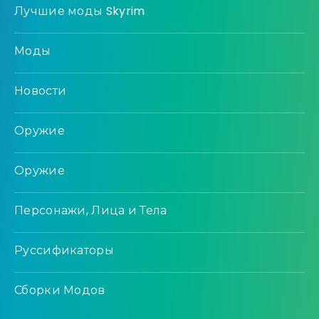
Лучшие моды Skyrim
Моды
Новости
Оружие
Оружие
Персонажи, Лица и Тела
Руссификаторы
Сборки Модов