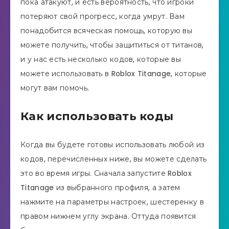
пока атакуют, и есть вероятность, что игроки
потеряют свой прогресс, когда умрут. Вам
понадобится всяческая помощь, которую вы
можете получить, чтобы защититься от титанов,
и у нас есть несколько кодов, которые вы
можете использовать в Roblox Titanage, которые
могут вам помочь.
Как использовать коды
Когда вы будете готовы использовать любой из
кодов, перечисленных ниже, вы можете сделать
это во время игры. Сначала запустите Roblox
Titanage из выбранного профиля, а затем
нажмите на параметры настроек, шестеренку в
правом нижнем углу экрана. Оттуда появится