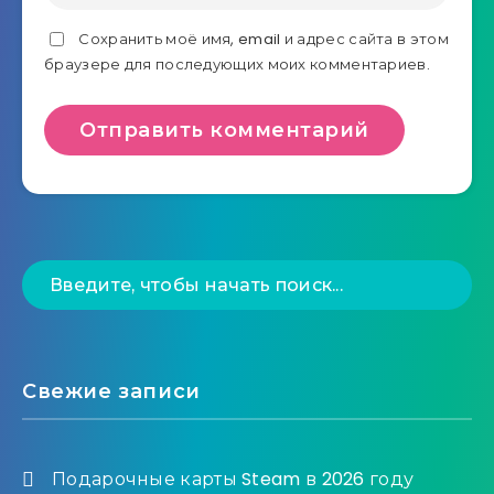
Сохранить моё имя, email и адрес сайта в этом
браузере для последующих моих комментариев.
Свежие записи
Подарочные карты Steam в 2026 году