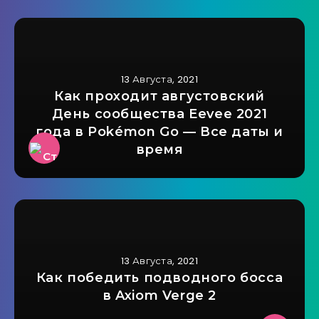
13 Августа, 2021
Как проходит августовский
День сообщества Eevee 2021
года в Pokémon Go — Все даты и
время
13 Августа, 2021
Как победить подводного босса
в Axiom Verge 2