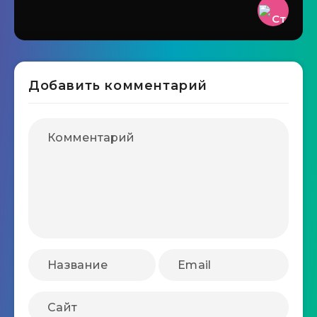
Добавить комментарий