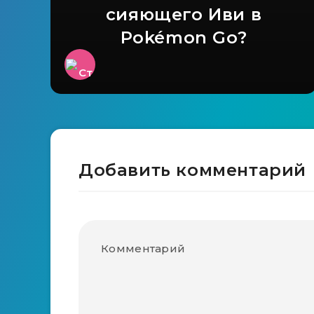
сияющего Иви в
Pokémon Go?
Добавить комментарий