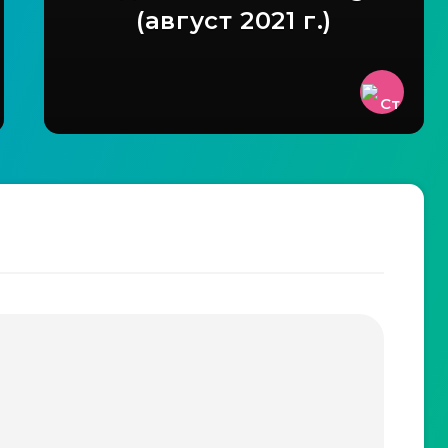
(август 2021 г.)