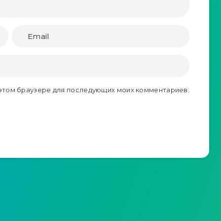
в этом браузере для последующих моих комментариев.