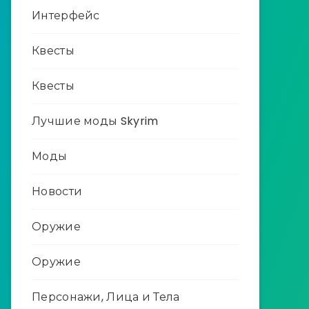
Интерфейс
Квесты
Квесты
Лучшие моды Skyrim
Моды
Новости
Оружие
Оружие
Персонажи, Лица и Тела