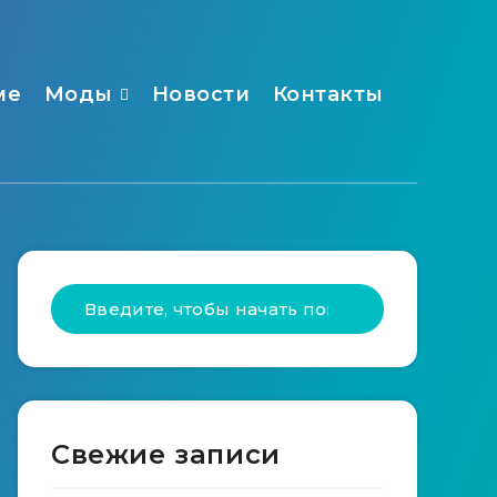
ме
Моды
Новости
Контакты
Свежие записи