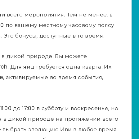
и всего мероприятия. Тем не менее, в
7:00 по вашему местному часовому поясу
 Это бонусы, доступные в то время.
я в дикой природе. Вы можете
ch. Для яиц требуется одна кварта. Их
e, активируемые во время события,
:00 до 17:00 в субботу и воскресенье, но
я в дикой природе на протяжении всего
е выбрать эволюцию Иви в любое время