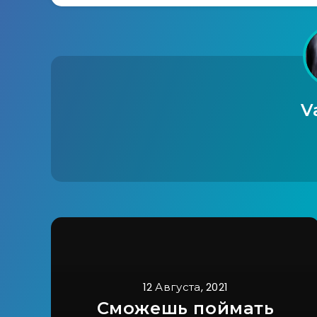
V
12 Августа, 2021
Сможешь поймать