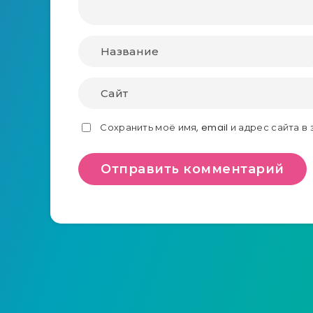
Сохранить моё имя, email и адрес сайта 