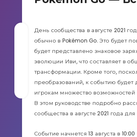
День сообщества в августе 2021 год
обычно в Pokémon Go. Это будет по
будет представлено знаковое зар
эволюции Иви, что составляет в о
трансформации. Кроме того, поскол
преобразований, к событию будет 
игрокам множество возможностей 
В этом руководстве подробно расс
сообщества в августе 2021 года для 
Событие начнется 13 августа в 10:0