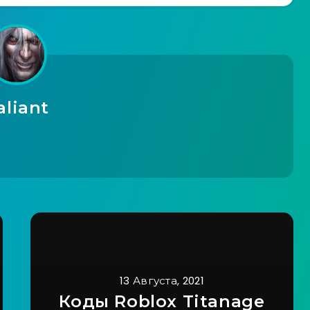
aliant
13 Августа, 2021
Коды Roblox Titanage