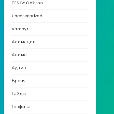
TES IV: Oblivion
Uncategorized
Vampyr
Анимации
Аниме
Аудио
Броня
Гайды
Графика