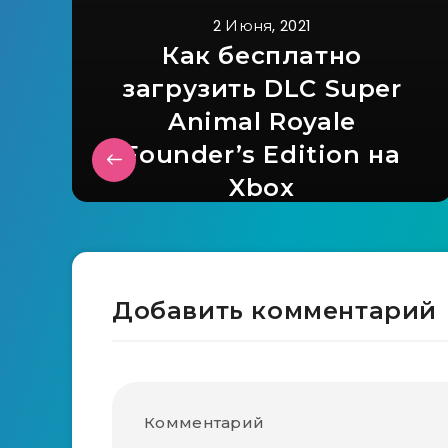
2 Июня, 2021
Как бесплатно
загрузить DLC Super
Animal Royale
Founder’s Edition на
Xbox
Добавить комментарий