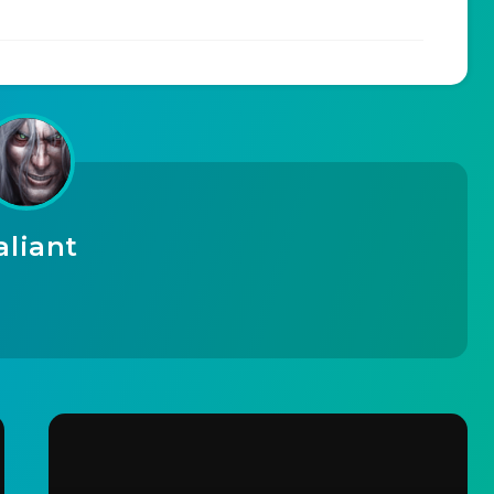
aliant