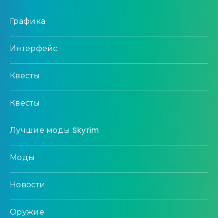
Графика
Интерфейс
Квесты
Квесты
Лучшие моды Skyrim
Моды
Новости
Оружие