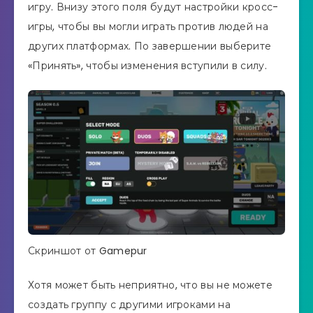
игру. Внизу этого поля будут настройки кросс-
игры, чтобы вы могли играть против людей на
других платформах. По завершении выберите
«Принять», чтобы изменения вступили в силу.
Скриншот от Gamepur
Хотя может быть неприятно, что вы не можете
создать группу с другими игроками на