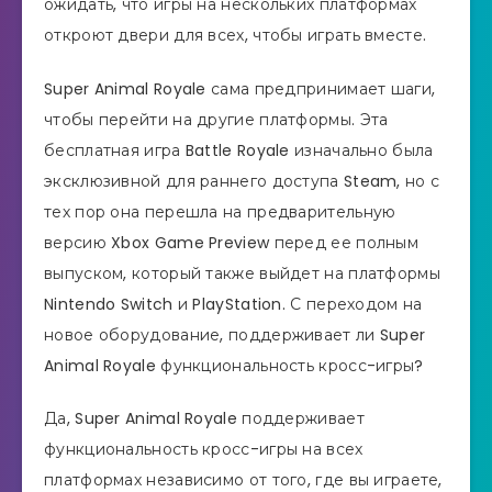
ожидать, что игры на нескольких платформах
откроют двери для всех, чтобы играть вместе.
Super Animal Royale сама предпринимает шаги,
чтобы перейти на другие платформы. Эта
бесплатная игра Battle Royale изначально была
эксклюзивной для раннего доступа Steam, но с
тех пор она перешла на предварительную
версию Xbox Game Preview перед ее полным
выпуском, который также выйдет на платформы
Nintendo Switch и PlayStation. С переходом на
новое оборудование, поддерживает ли Super
Animal Royale функциональность кросс-игры?
Да, Super Animal Royale поддерживает
функциональность кросс-игры на всех
платформах независимо от того, где вы играете,