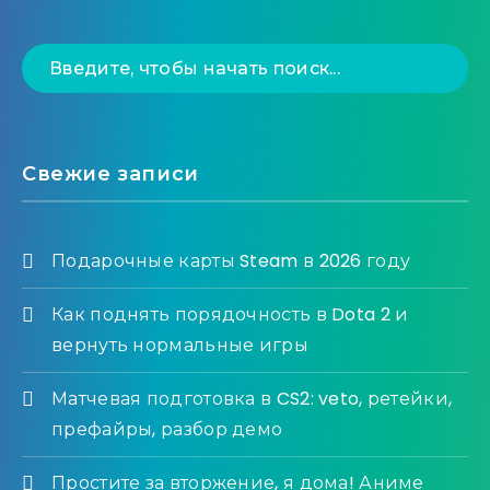
Свежие записи
Подарочные карты Steam в 2026 году
Как поднять порядочность в Dota 2 и
вернуть нормальные игры
Матчевая подготовка в CS2: veto, ретейки,
префайры, разбор демо
Простите за вторжение, я дома! Аниме