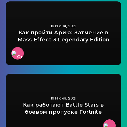
16 Июня, 2021
Как пройти Арию: Затмение в
Mass Effect 3 Legendary Edition
16 Июня, 2021
Как работают Battle Stars в
боевом пропуске Fortnite