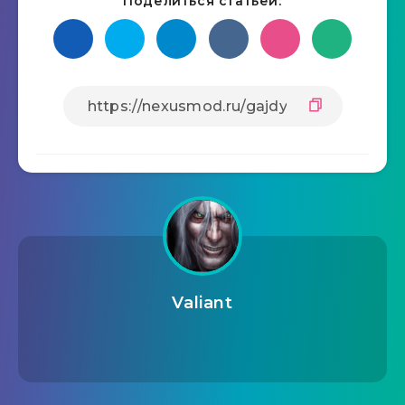
Поделиться статьёй:
Valiant