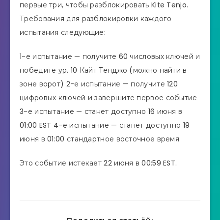
первые три, чтобы разблокировать Kite Tenjo.
Требования для разблокировки каждого
испытания следующие:
1-е испытание — получите 60 числовых ключей и
победите ур. 10 Кайт Тенджо (можно найти в
зоне ворот) 2-е испытание — получите 120
цифровых ключей и завершите первое событие
3-е испытание — станет доступно 16 июня в
01:00 EST 4-е испытание — станет доступно 19
июня в 01:00 стандартное восточное время
Это событие истекает 22 июня в 00:59 EST.