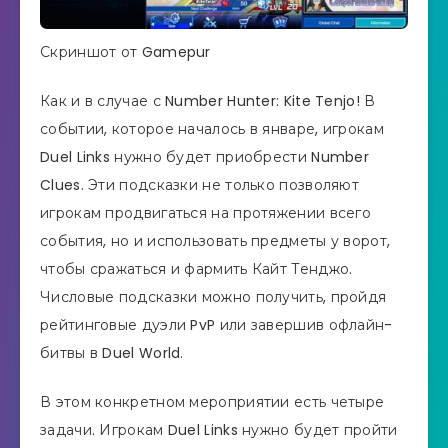
Скриншот от Gamepur
Как и в случае с Number Hunter: Kite Tenjo! В
событии, которое началось в январе, игрокам
Duel Links нужно будет приобрести Number
Clues. Эти подсказки не только позволяют
игрокам продвигаться на протяжении всего
события, но и использовать предметы у ворот,
чтобы сражаться и фармить Кайт Тенджо.
Числовые подсказки можно получить, пройдя
рейтинговые дуэли PvP или завершив офлайн-
битвы в Duel World.
В этом конкретном мероприятии есть четыре
задачи. Игрокам Duel Links нужно будет пройти