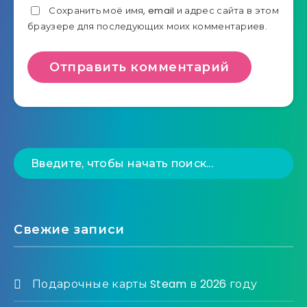
Сохранить моё имя, email и адрес сайта в этом
браузере для последующих моих комментариев.
Свежие записи
Подарочные карты Steam в 2026 году