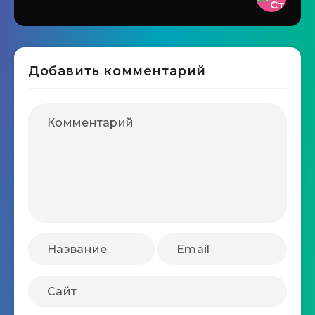
Добавить комментарий