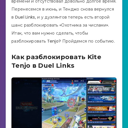
времени и отсутствовал довольно долгое время.
Перенесемся в июнь, и Тенджо снова вернулся
в Duel Links, и у дуэлянтов теперь есть второй
шанс разблокировать «Охотника за числами».
Итак, что вам нужно сделать, чтобы
разблокировать Tenjo? Пройдемся по событию.
Как разблокировать Kite
Tenjo в Duel Links