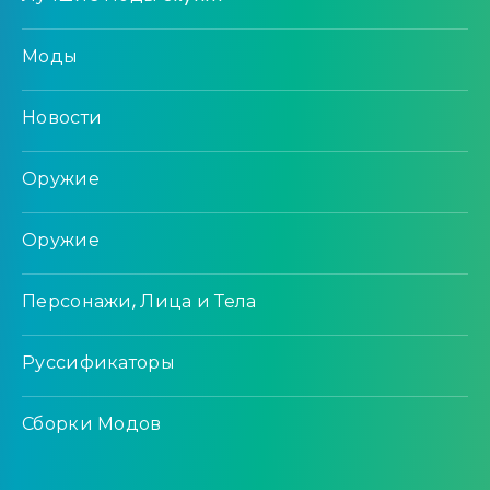
Моды
Новости
Оружие
Оружие
Персонажи, Лица и Тела
Руссификаторы
Сборки Модов