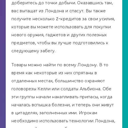
доберитесь до точки добычи. Оказавшись там,
вас вытащат из Лондона и спасут. Вы также
получите несколько Z-кредитов за свои усилия,
которые вы можете использовать для покупки
нового оружия, гаджетов и других полезных
предметов, чтобы вы лучше подготовились к
следующему забегу.
Товары можно найти по всему Лондону. В то
время как некоторые из них спрятаны в
отдаленных местах, большинство охраняют
головорезы Келли или солдаты Альбиона. Обе
эти группы начали накапливать припасы, когда
началась вспышка болезни, и теперь они живут
в цитаделях, заполненных ими. Игрокам
необходимо использовать технологии Лондона,