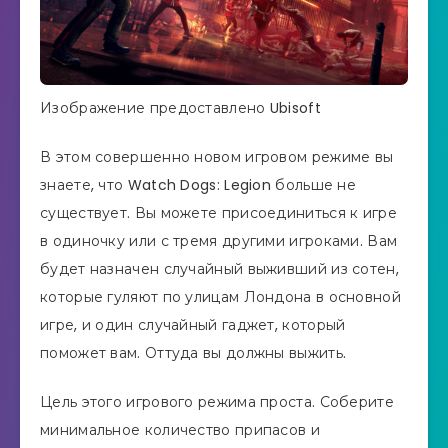
Изображение предоставлено Ubisoft
В этом совершенно новом игровом режиме вы
знаете, что Watch Dogs: Legion больше не
существует. Вы можете присоединиться к игре
в одиночку или с тремя другими игроками. Вам
будет назначен случайный выживший из сотен,
которые гуляют по улицам Лондона в основной
игре, и один случайный гаджет, который
поможет вам. Оттуда вы должны выжить.
Цель этого игрового режима проста. Соберите
минимальное количество припасов и