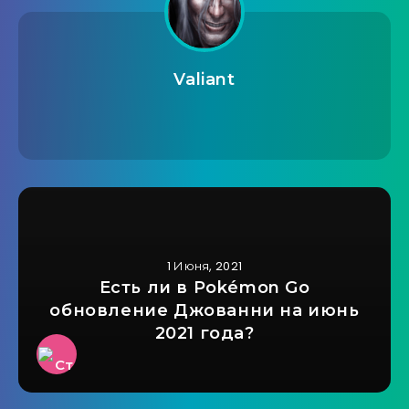
Valiant
1 Июня, 2021
Есть ли в Pokémon Go
обновление Джованни на июнь
2021 года?