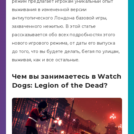
режим предлагает игрокам уникальный опыт
выживания в измененной версии
антиутопического Лондона базовой игры,
захваченного нежитью. В этой статье
рассказывается обо всех подробностях этого
нового игрового режима, от даты его выпуска
до того, что вы будете делать, бегая по улицам,
выживая, как и все остальные.
Чем вы занимаетесь в Watch
Dogs: Legion of the Dead?