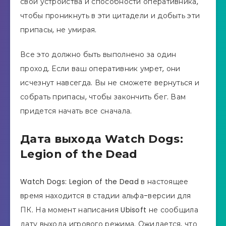
свои устройства и способности оперативника,
чтобы проникнуть в эти цитадели и добыть эти
припасы, не умирая.
Все это должно быть выполнено за один
проход. Если ваш оперативник умрет, они
исчезнут навсегда. Вы не сможете вернуться и
собрать припасы, чтобы закончить бег. Вам
придется начать все сначала.
Дата выхода Watch Dogs:
Legion of the Dead
Watch Dogs: Legion of the Dead в настоящее
время находится в стадии альфа-версии для
ПК. На момент написания Ubisoft не сообщила
дату выхода игрового режима. Ожидается, что