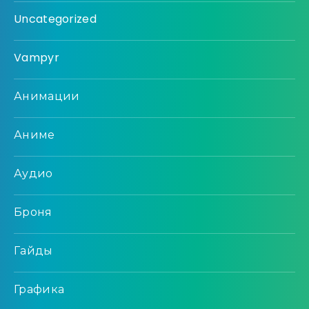
Uncategorized
Vampyr
Анимации
Аниме
Аудио
Броня
Гайды
Графика