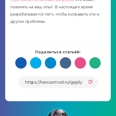
повлиять на ваш опыт. В настоящее время
разрабатывается патч, чтобы исправить эти и
другие проблемы.
Поделиться статьёй: