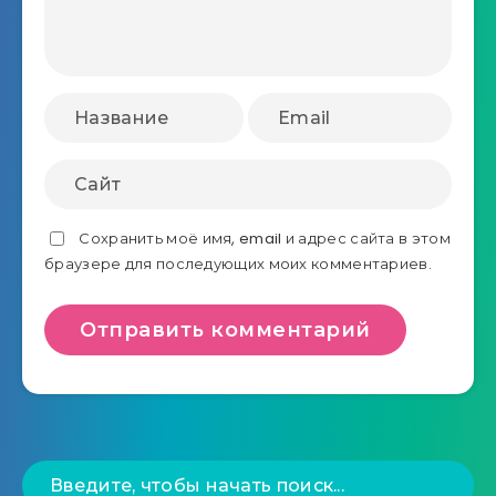
Сохранить моё имя, email и адрес сайта в этом
браузере для последующих моих комментариев.