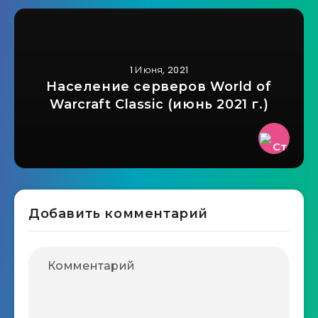
1 Июня, 2021
Население серверов World of
Warcraft Classic (июнь 2021 г.)
Добавить комментарий