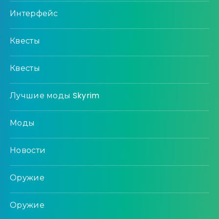
Интерфейс
Квесты
Квесты
Лучшие моды Skyrim
Моды
Новости
Оружие
Оружие