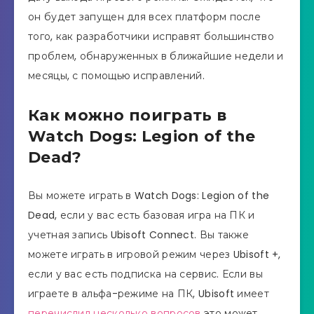
он будет запущен для всех платформ после
того, как разработчики исправят большинство
проблем, обнаруженных в ближайшие недели и
месяцы, с помощью исправлений.
Как можно поиграть в
Watch Dogs: Legion of the
Dead?
Вы можете играть в Watch Dogs: Legion of the
Dead, если у вас есть базовая игра на ПК и
учетная запись Ubisoft Connect. Вы также
можете играть в игровой режим через Ubisoft +,
если у вас есть подписка на сервис. Если вы
играете в альфа-режиме на ПК, Ubisoft имеет
перечислил несколько вопросов
это может