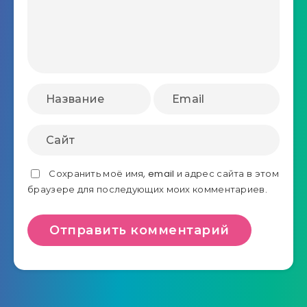
Сохранить моё имя, email и адрес сайта в этом
браузере для последующих моих комментариев.