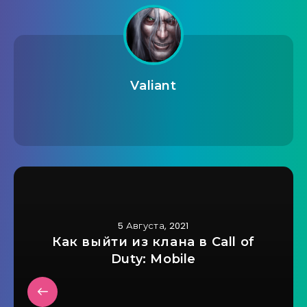
Valiant
5 Августа, 2021
Как выйти из клана в Call of
Duty: Mobile