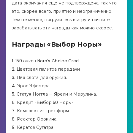
дата окончания еще не подтверждена, так что
это, скорее всего, приятно и неограниченно.
Тем не менее, погрузитесь в игру и начните
зарабатывать эти награды как можно скорее.
Награды «Выбор Норы»
1. 150 очков Nora’s Choice Cred
2. Цветовая палитра передачи
3. Два слота для оружия.
4. Эрос Эфемера
5. Статуя Ноггла — Ярели и Мерулина.
6. Кредит «Выбор 50 Норы»
7. Комплект из трех форм
8. Реактор Орокина.
9. Кератоз Сугатра