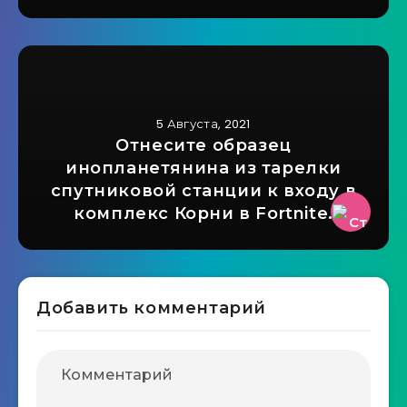
5 Августа, 2021
Отнесите образец
инопланетянина из тарелки
спутниковой станции к входу в
комплекс Корни в Fortnite.
Добавить комментарий