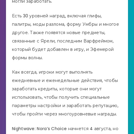
могли заработать.
Есть 30 уровней наград, включая глифы,
палитры, моды разлома, форму Умбры и многое
другое. Также появятся новые предметы,
связанные с Ярели, последним Варфреймом,
который будет добавлен в игру, и Эфемерой
формы волны.
Как всегда, игроки могут выполнять
ежедневные и еженедельные действия, чтобы
заработать кредиты, которые они могут
использовать, чтобы получить специальные
параметры настройки и заработать репутацию,
чтобы пройти через многоуровневые награды.
Nightwave: Nora’s Choice начнется 4 августа, но