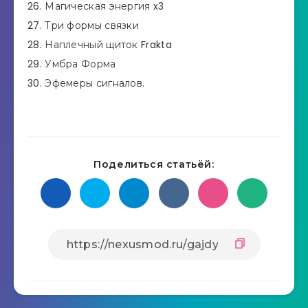
26. Магическая энергия x3
27. Три формы связки
28. Наплечный щиток Frakta
29. Умбра Форма
30. Эфемеры сигналов.
Поделиться статьёй: