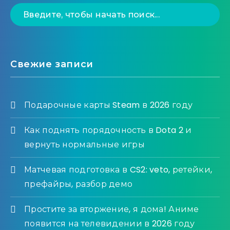
Свежие записи
Подарочные карты Steam в 2026 году
Как поднять порядочность в Dota 2 и
вернуть нормальные игры
Матчевая подготовка в CS2: veto, ретейки,
префайры, разбор демо
Простите за вторжение, я дома! Аниме
появится на телевидении в 2026 году