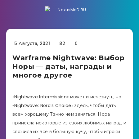
5 Августа, 2021
82
0
Warframe Nightwave: Выбор
Норы — даты, награды и
многое другое
«Nightwave Intermission» может и исчезнуть, но
«Nightwave: Nora’s Choice» здесь, чтобы дать
всем хорошему Тэнно чем заняться. Нора
принесла некоторые из своих любимых наград и
сложила их все в большую кучу, чтобы игроки