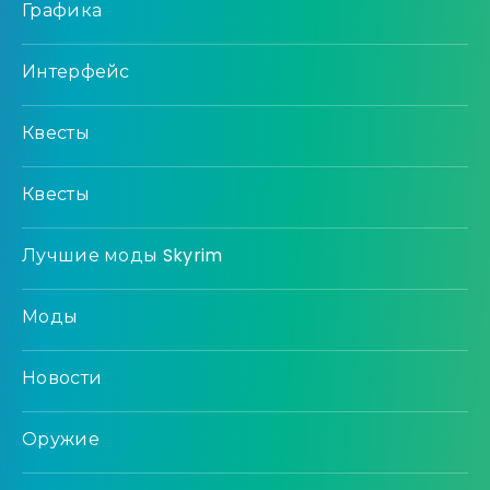
Графика
Интерфейс
Квесты
Квесты
Лучшие моды Skyrim
Моды
Новости
Оружие