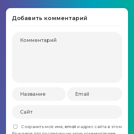
Добавить комментарий
Сохранить моё имя, email и адрес сайта в этом
браузере для последующих моих комментариев.