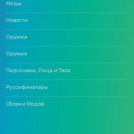
Моды
Новости
Оружие
Оружие
Персонажи, Лица и Тела
Руссификаторы
Сборки Модов