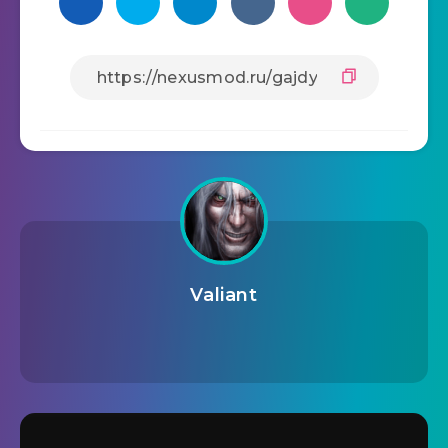
Valiant