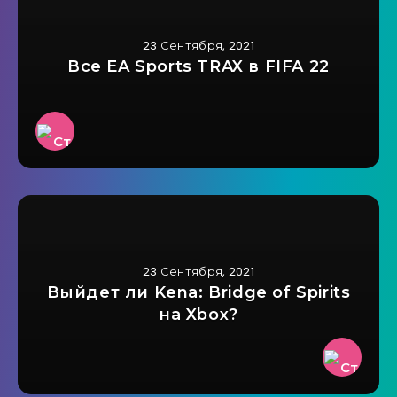
23 Сентября, 2021
Все EA Sports TRAX в FIFA 22
23 Сентября, 2021
Выйдет ли Kena: Bridge of Spirits
на Xbox?