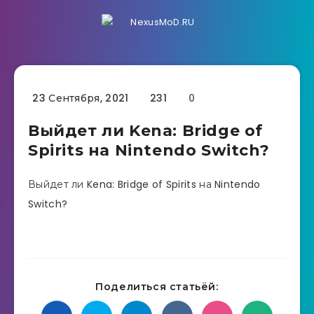
23 Сентября, 2021
231
0
Выйдет ли Kena: Bridge of
Spirits на Nintendo Switch?
Выйдет ли Kena: Bridge of Spirits на Nintendo
Switch?
Поделиться статьёй: