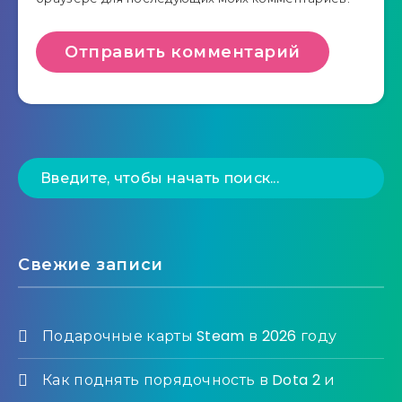
Свежие записи
Подарочные карты Steam в 2026 году
Как поднять порядочность в Dota 2 и