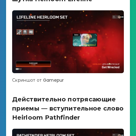
Скриншот от Gamepur
Действительно потрясающие
приемы — вступительное слово
Heirloom Pathfinder