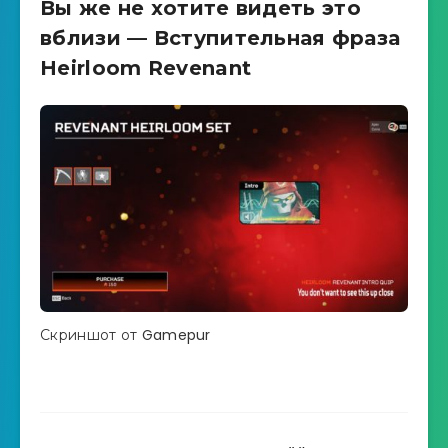
Вы же не хотите видеть это
вблизи — Вступительная фраза
Heirloom Revenant
Скриншот от Gamepur