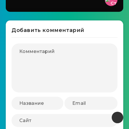
Добавить комментарий