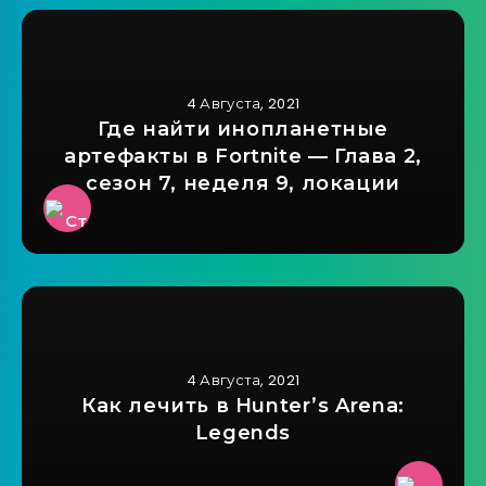
4 Августа, 2021
Где найти инопланетные
артефакты в Fortnite — Глава 2,
сезон 7, неделя 9, локации
4 Августа, 2021
Как лечить в Hunter’s Arena:
Legends