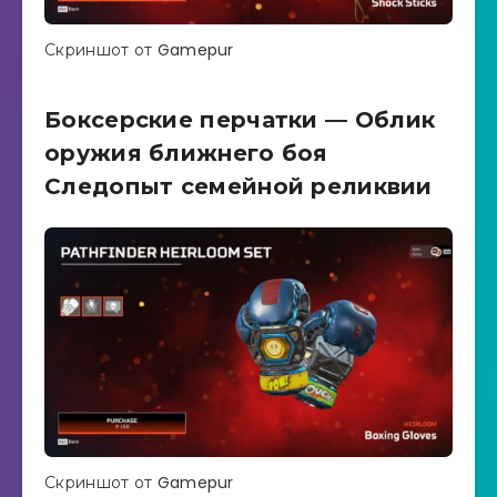
Скриншот от Gamepur
Боксерские перчатки — Облик
оружия ближнего боя
Следопыт семейной реликвии
Скриншот от Gamepur