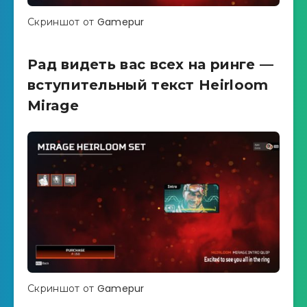
Скриншот от Gamepur
Рад видеть вас всех на ринге —
вступительный текст Heirloom
Mirage
Скриншот от Gamepur