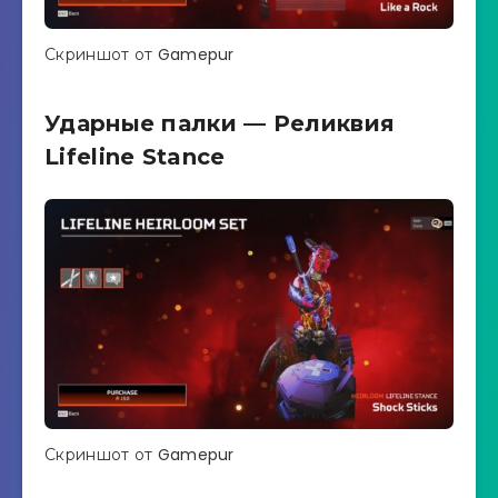
Скриншот от Gamepur
Ударные палки — Реликвия
Lifeline Stance
Скриншот от Gamepur