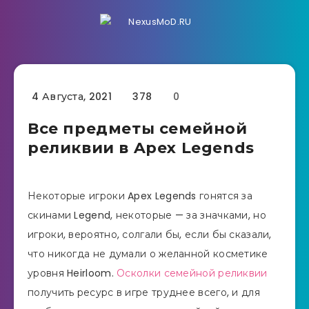
4 Августа, 2021
378
0
Все предметы семейной
реликвии в Apex Legends
Некоторые игроки Apex Legends гонятся за
скинами Legend, некоторые — за значками, но
игроки, вероятно, солгали бы, если бы сказали,
что никогда не думали о желанной косметике
уровня Heirloom.
Осколки семейной реликвии
получить ресурс в игре труднее всего, и для