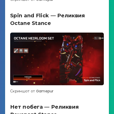
Spin and Flick — Реликвия
Octane Stance
Скриншот от Gamepur
Нет побега — Реликвия