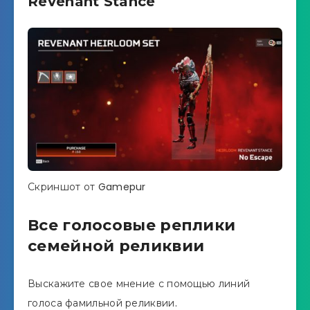
Revenant Stance
Скриншот от Gamepur
Все голосовые реплики
семейной реликвии
Выскажите свое мнение с помощью линий
голоса фамильной реликвии.