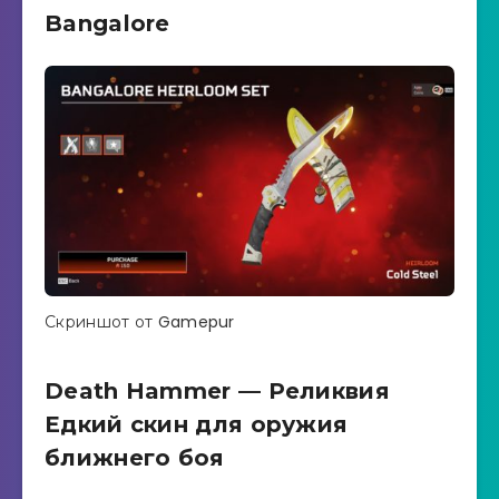
Bangalore
Скриншот от Gamepur
Death Hammer — Реликвия
Едкий скин для оружия
ближнего боя