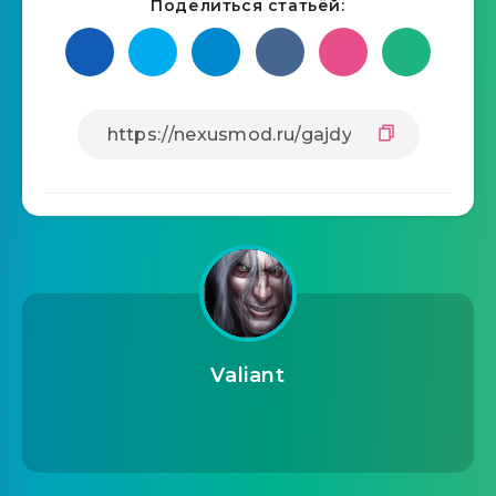
Поделиться статьёй:
Valiant