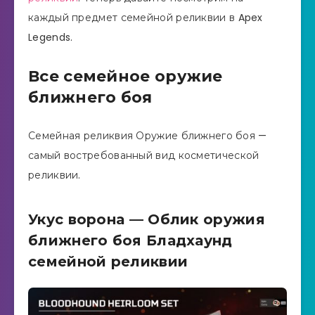
каждый предмет семейной реликвии в Apex
Legends.
Все семейное оружие
ближнего боя
Семейная реликвия Оружие ближнего боя —
самый востребованный вид косметической
реликвии.
Укус ворона — Облик оружия
ближнего боя Бладхаунд
семейной реликвии