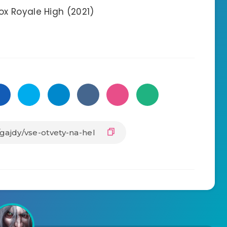
x Royale High (2021)