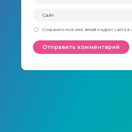
Сохранить моё имя, email и адрес сайта 