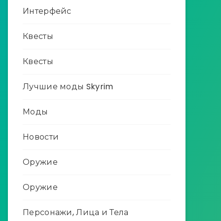
Интерфейс
Квесты
Квесты
Лучшие моды Skyrim
Моды
Новости
Оружие
Оружие
Персонажи, Лица и Тела