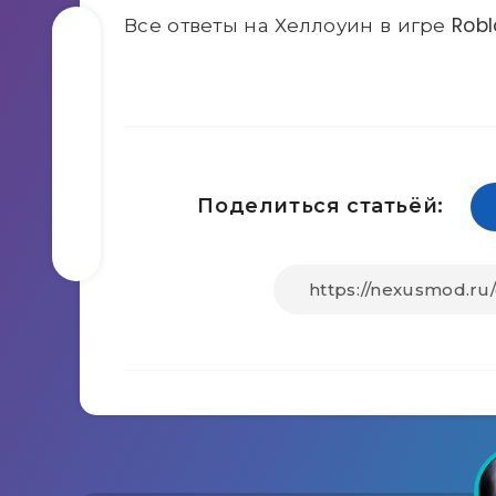
Все ответы на Хеллоуин в игре Roblo
Поделиться статьёй: