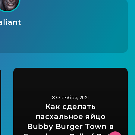
aliant
8 Октября, 2021
Как сделать
пасхальное яйцо
Bubby Burger Town в