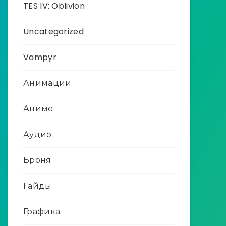
TES IV: Oblivion
Uncategorized
Vampyr
Анимации
Аниме
Аудио
Броня
Гайды
Графика