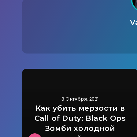
V
8 Октября, 2021
Как убить мерзости в
Call of Duty: Black Ops
Зомби холодной