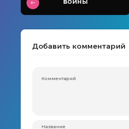
войны
Добавить комментарий