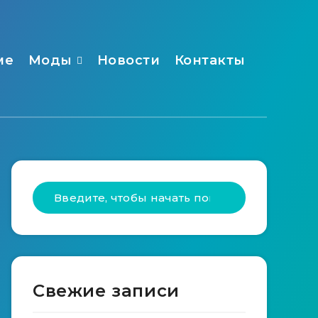
ме
Моды
Новости
Контакты
Свежие записи