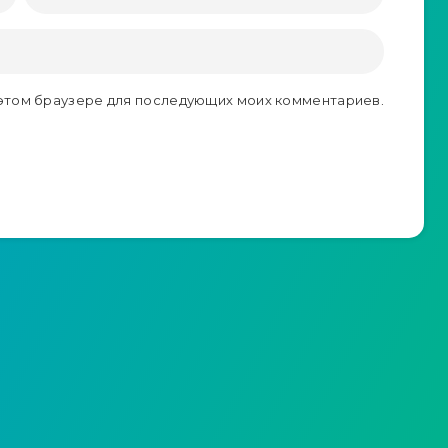
в этом браузере для последующих моих комментариев.