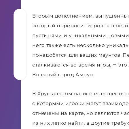
Вторым дополнением, выпущенным дл
который переносит игроков в реги
пустынями и уникальными новыми 
него также есть несколько уникаль
понадобятся для ваших маунтов. Пе
сталкиваются во время игры, — это
Вольный город Амнун.
В Хрустальном оазисе есть шесть 
с которыми игроки могут взаимоде
отмечены на карте, но являются ч
из них легко найти, а другие тре