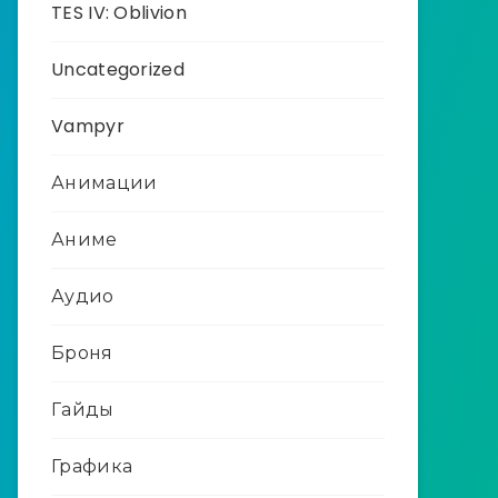
TES IV: Oblivion
Uncategorized
Vampyr
Анимации
Аниме
Аудио
Броня
Гайды
Графика