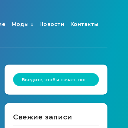
ме
Моды
Новости
Контакты
Свежие записи