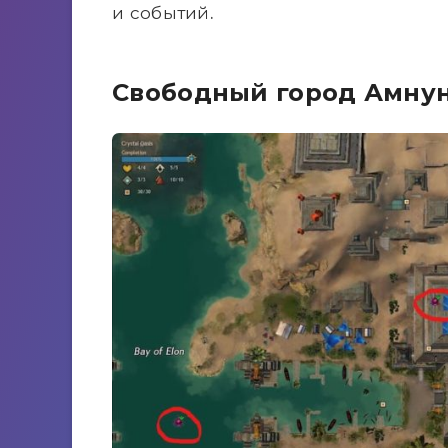
и событий.
Свободный город Амну