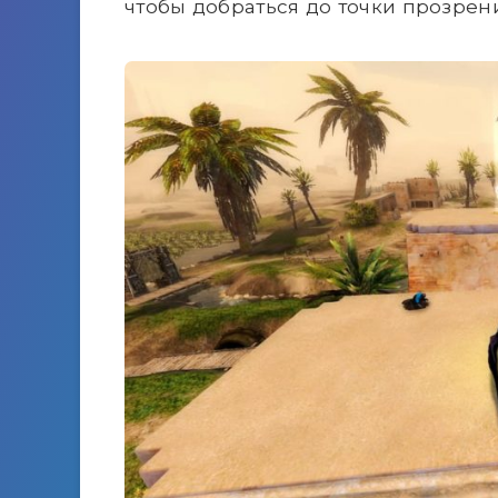
чтобы добраться до точки прозрен