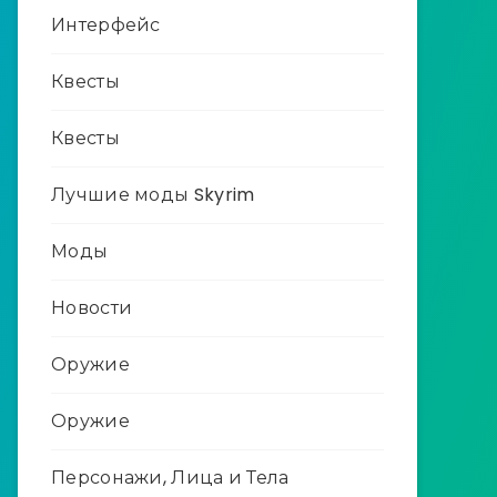
Интерфейс
Квесты
Квесты
Лучшие моды Skyrim
Моды
Новости
Оружие
Оружие
Персонажи, Лица и Тела