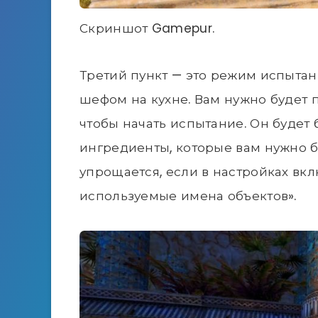
Скриншот Gamepur.
Третий пункт — это режим испытан
шефом на кухне. Вам нужно будет
чтобы начать испытание. Он будет 
ингредиенты, которые вам нужно б
упрощается, если в настройках вк
используемые имена объектов».