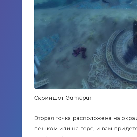
Скриншот Gamepur.
Вторая точка расположена на окра
пешком или на горе, и вам придет