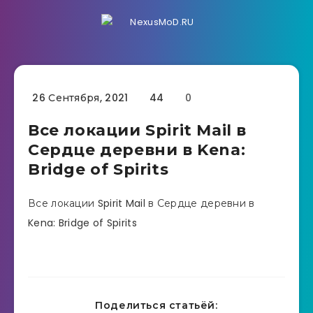
26 Сентября, 2021
44
0
Все локации Spirit Mail в
Сердце деревни в Kena:
Bridge of Spirits
Все локации Spirit Mail в Сердце деревни в
Kena: Bridge of Spirits
Поделиться статьёй: