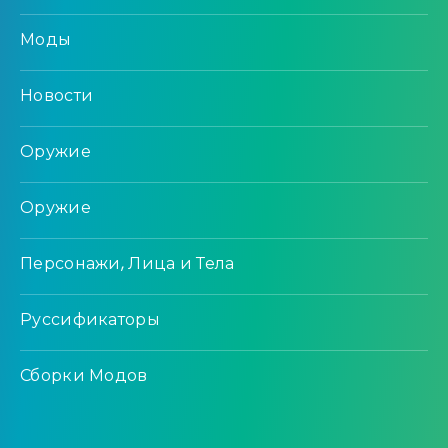
Моды
Новости
Оружие
Оружие
Персонажи, Лица и Тела
Руссификаторы
Сборки Модов