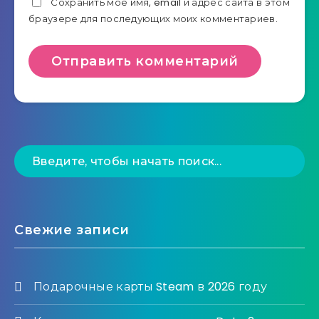
Сохранить моё имя, email и адрес сайта в этом
браузере для последующих моих комментариев.
Свежие записи
Подарочные карты Steam в 2026 году