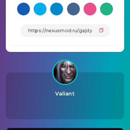
Valiant