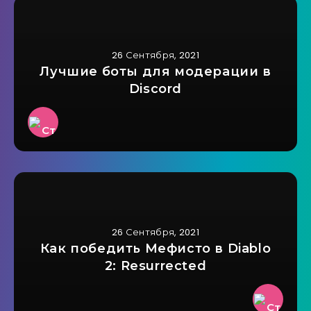
26 Сентября, 2021
Лучшие боты для модерации в
Discord
26 Сентября, 2021
Как победить Мефисто в Diablo
2: Resurrected