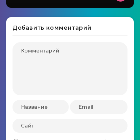
Добавить комментарий