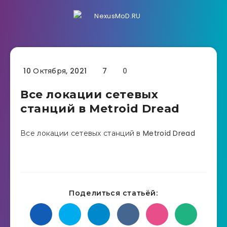
10 Октября, 2021
7
0
Все локации сетевых
станций в Metroid Dread
Все локации сетевых станций в Metroid Dread
Поделиться статьёй: