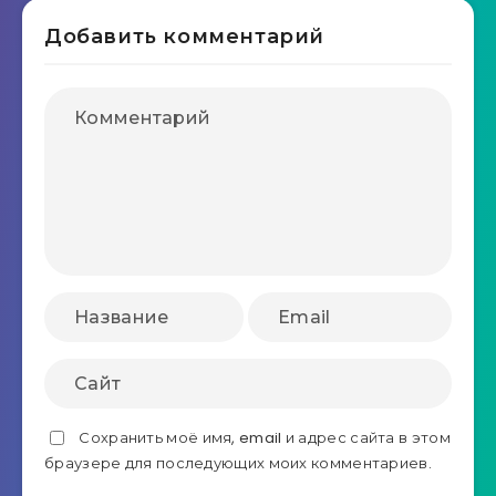
Добавить комментарий
Сохранить моё имя, email и адрес сайта в этом
браузере для последующих моих комментариев.