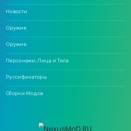
Новости
Оружие
Оружие
Персонажи, Лица и Тела
Руссификаторы
Сборки Модов