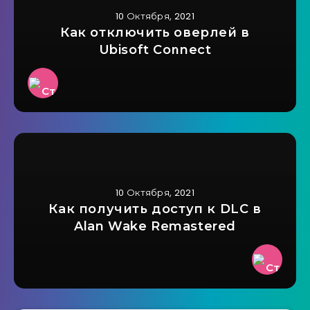
10 Октября, 2021
Как отключить оверлей в
Ubisoft Connect
10 Октября, 2021
Как получить доступ к DLC в
Alan Wake Remastered