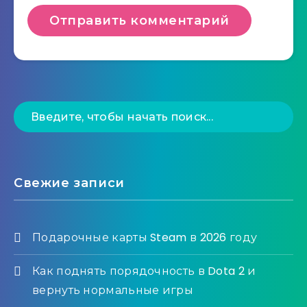
Свежие записи
Подарочные карты Steam в 2026 году
Как поднять порядочность в Dota 2 и
вернуть нормальные игры