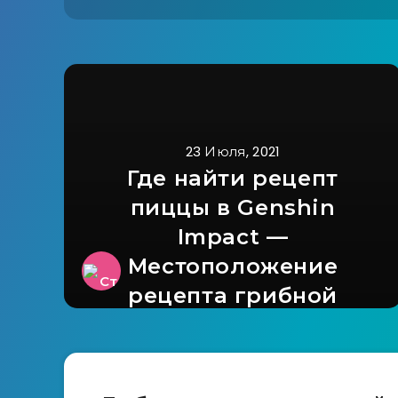
23 Июля, 2021
Где найти рецепт
пиццы в Genshin
Impact —
Местоположение
рецепта грибной
пиццы