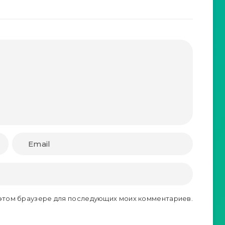
в этом браузере для последующих моих комментариев.