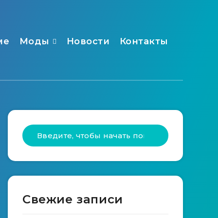
ме
Моды
Новости
Контакты
Свежие записи