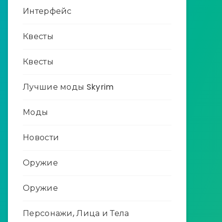
Интерфейс
Квесты
Квесты
Лучшие моды Skyrim
Моды
Новости
Оружие
Оружие
Персонажи, Лица и Тела