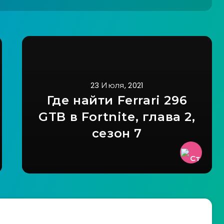
23 Июля, 2021
Где найти Ferrari 296
GTB в Fortnite, глава 2,
сезон 7