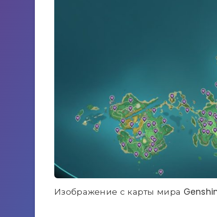
Изображение с карты мира Genshi