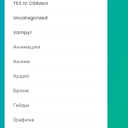
TES IV: Oblivion
Uncategorized
Vampyr
Анимации
Аниме
Аудио
Броня
Гайды
Графика