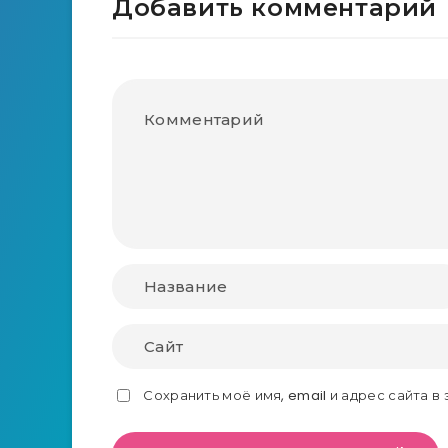
Добавить комментарий
Сохранить моё имя, email и адрес сайта 