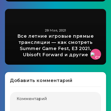
29 Мая, 2021
Все летние игровые прямые
трансляции — как смотреть
Summer Game Fest, E3 2021,
Ubisoft Forward и другие
Добавить комментарий