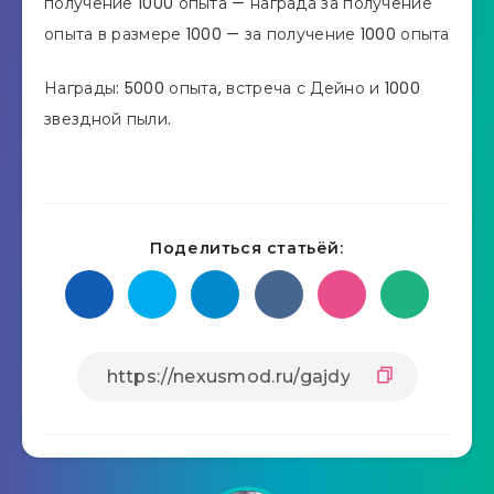
получение 1000 опыта — награда за получение
опыта в размере 1000 — за получение 1000 опыта
Награды: 5000 опыта, встреча с Дейно и 1000
звездной пыли.
Поделиться статьёй: