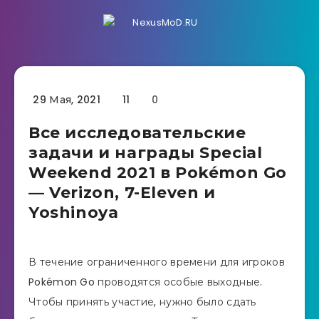
29 Мая, 2021
11
0
Все исследовательские
задачи и награды Special
Weekend 2021 в Pokémon Go
— Verizon, 7-Eleven и
Yoshinoya
В течение ограниченного времени для игроков
Pokémon Go проводятся особые выходные.
Чтобы принять участие, нужно было сдать