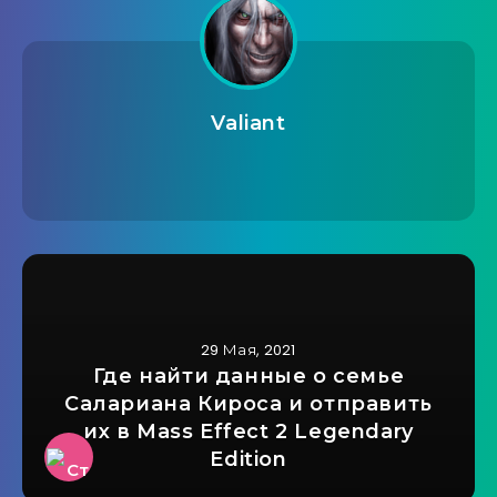
Valiant
29 Мая, 2021
Где найти данные о семье
Салариана Кироса и отправить
их в Mass Effect 2 Legendary
Edition