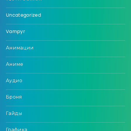
Uncategorized
Vampyr
Анимации
Аниме
Аудио
Броня
Гайды
Графика