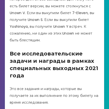
есть билет версии, вы можете столкнуться с
Unown V. Если вы выкупили билет 7-Eleven, вы
получите Unown S. Если вы выкупили билет
Yoshinoya, вы получите Unown Y встреч. К
сожалению, ни один из этих Unown не может
быть блестящим.
Все исследовательские
задачи и награды в рамках
специальных выходных 2021
года
Это все задания и награды, которые вы
получаете за их выполнение по этому билету на
время исследования.