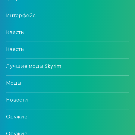
Интерфейс
Квесты
Квесты
Лучшие моды Skyrim
Моды
Новости
Оружие
Оружие