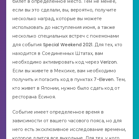
билет в определенное место. Тем не менее,
если вы это сделали, вы, вероятно, получите
несколько наград, которые вы можете
использовать до наступления июня, а также
несколько специальных встреч с покемонами
для события Special Weekend 2021. Для тех, кто
находится в Соединенных Штатах, вам
необходимо активировать код через Verizon.
Если вы живете в Мексике, вам необходимо
получить и погасить код в пунктах 7-Eleven. Тем,
кто живет в Японии, нужно было сдать код от
ресторана Ёсиноя.
Событие имеет определенное время в
зависимости от вашего часового пояса, но для
него есть эксклюзивное исследование времени,
которое длится все выходные. Для тех, у кого