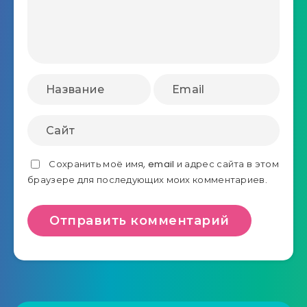
Сохранить моё имя, email и адрес сайта в этом
браузере для последующих моих комментариев.