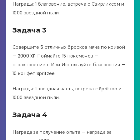
Награды: 1 благовоние, встреча с Свирликсом и
1000 звездной пыли.
Задача 3
Совершите 5 отличных бросков мяча по кривой
— 2000 XP Поймайте 15 покемонов —
столкновение с Иви Используйте благовония —
10 конфет Spritzee
Награды: 1 звездная часть, встреча с Spritzee и
1000 звездной пыли.
Задача 4
Награда за получение опыта — награда за