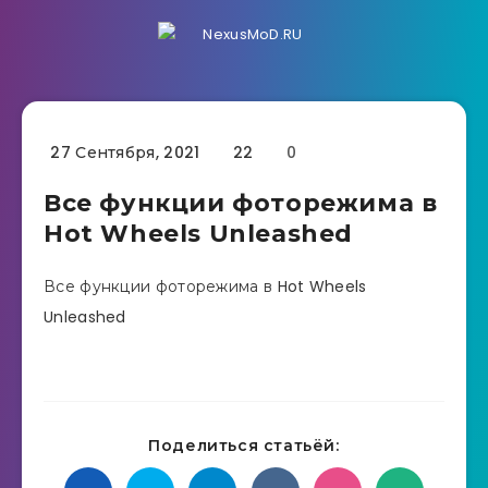
27 Сентября, 2021
22
0
Все функции фоторежима в
Hot Wheels Unleashed
Все функции фоторежима в Hot Wheels
Unleashed
Поделиться статьёй: