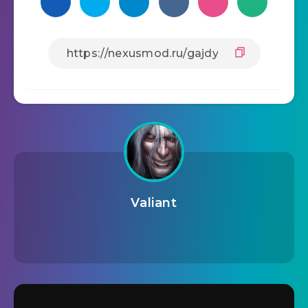
Valiant