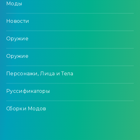
Моды
Новости
Оружие
Оружие
Персонажи, Лица и Тела
Руссификаторы
Сборки Модов