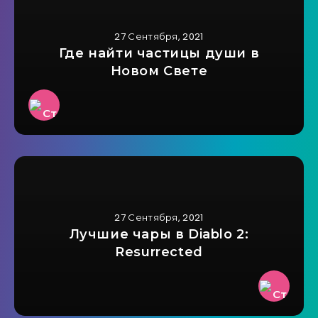
27 Сентября, 2021
Где найти частицы души в
Новом Свете
27 Сентября, 2021
Лучшие чары в Diablo 2:
Resurrected