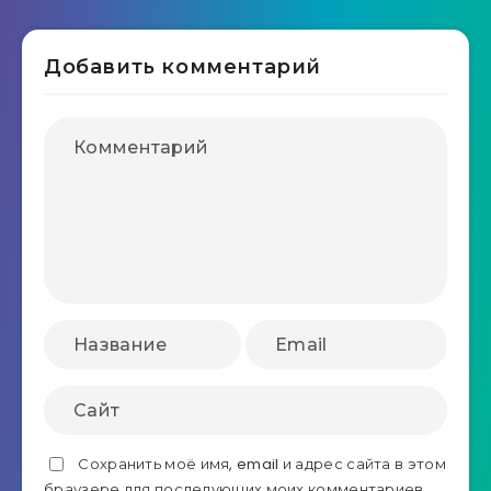
Добавить комментарий
Сохранить моё имя, email и адрес сайта в этом
браузере для последующих моих комментариев.