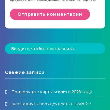
Свежие записи
Подарочные карты Steam в 2026 году
Как поднять порядочность в Dota 2 и