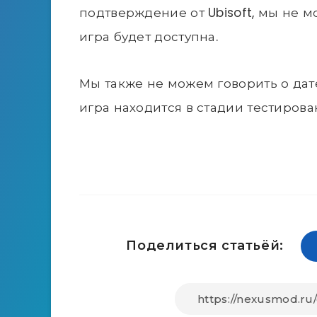
подтверждение от Ubisoft, мы не м
игра будет доступна.
Мы также не можем говорить о дате
игра находится в стадии тестирова
Поделиться статьёй: