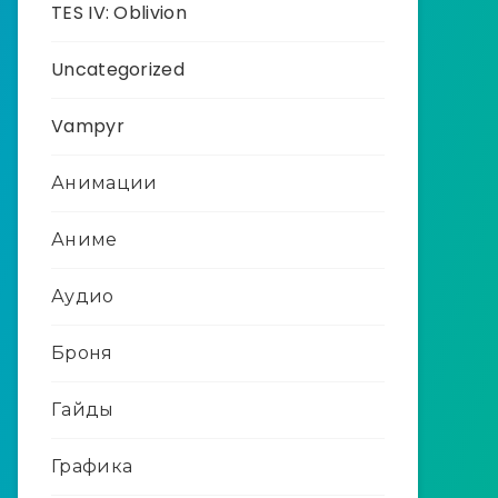
TES IV: Oblivion
Uncategorized
Vampyr
Анимации
Аниме
Аудио
Броня
Гайды
Графика