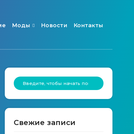
ме
Моды
Новости
Контакты
Свежие записи