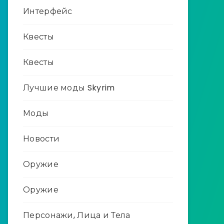
Интерфейс
Квесты
Квесты
Лучшие моды Skyrim
Моды
Новости
Оружие
Оружие
Персонажи, Лица и Тела