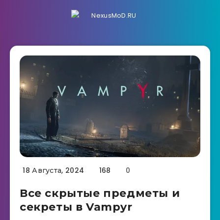
18 Августа, 2024
168
0
Все скрытые предметы и
секреты в Vampyr