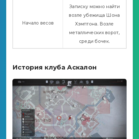
Записку можно найти
возле убежища Шона
Начало весов
Хэмптона. Возле
металлических ворот,
среди бочек.
История клуба Аскалон