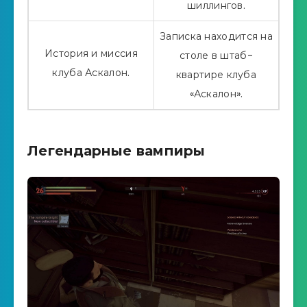
шиллингов.
Записка находится на
История и миссия
столе в штаб-
клуба Аскалон.
квартире клуба
«Аскалон».
Легендарные вампиры