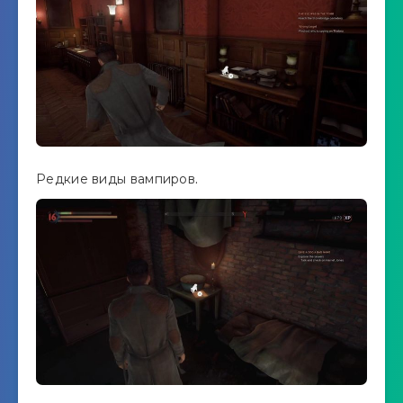
Редкие виды вампиров.