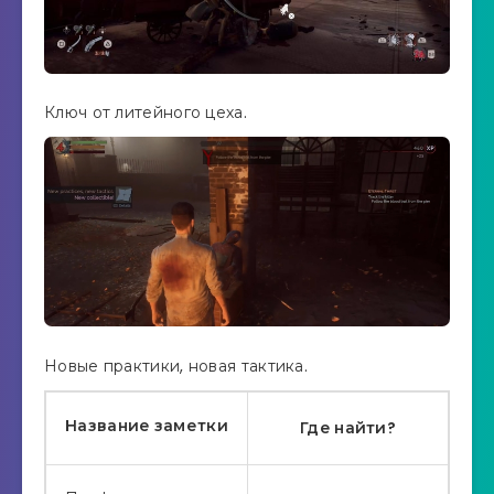
Ключ от литейного цеха.
Новые практики, новая тактика.
Название заметки
Где найти?