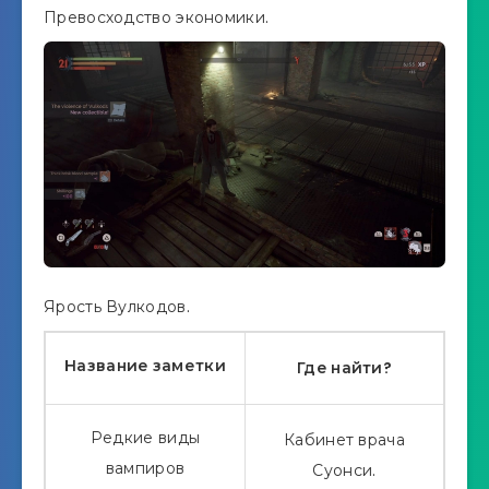
Превосходство экономики.
Ярость Вулкодов.
Название заметки
Где найти?
Редкие виды
Кабинет врача
вампиров
Суонси.