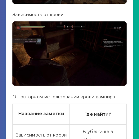
Зависимость от крови.
О повторном использовании крови вампира.
Название заметки
Где найти?
В убежище в
Зависимость от крови