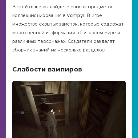
В этой главе вы найдете список предметов
коллекционирования в Vampyr. В игре
множество скрытых заметок, которые содержат
много ценной информации об игровом мире и
различных персонажах. Создатели разделят
сборник знаний на несколько разделов:
Слабости вампиров