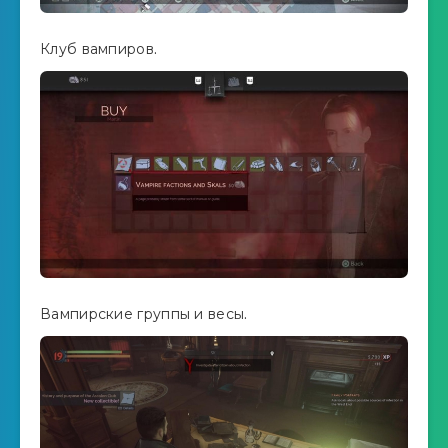
Клуб вампиров.
Вампирские группы и весы.