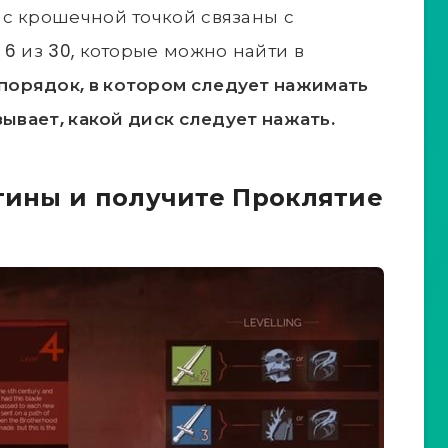
с крошечной точкой связаны с
6 из 30, которые можно найти в
 порядок, в котором следует нажимать
зывает, какой диск следует нажать.
стины и получите Проклятие