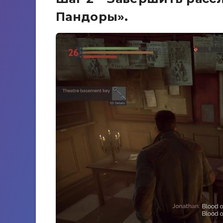
Пандоры».