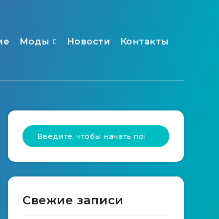
ме
Моды
Новости
Контакты
Свежие записи