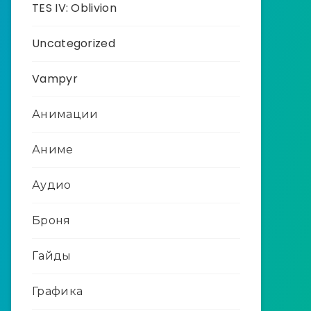
TES IV: Oblivion
Uncategorized
Vampyr
Анимации
Аниме
Аудио
Броня
Гайды
Графика