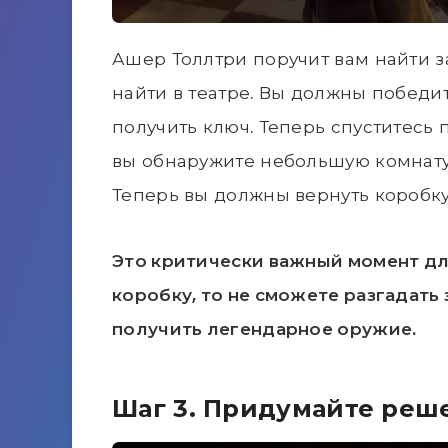
Ашер Толлтри поручит вам найти з
найти в театре. Вы должны победит
получить ключ. Теперь спуститесь 
вы обнаружите небольшую комнату.
Теперь вы должны вернуть коробк
Это критически важный момент дл
коробку, то не сможете разгадать
получить легендарное оружие.
Шаг 3. Придумайте реш