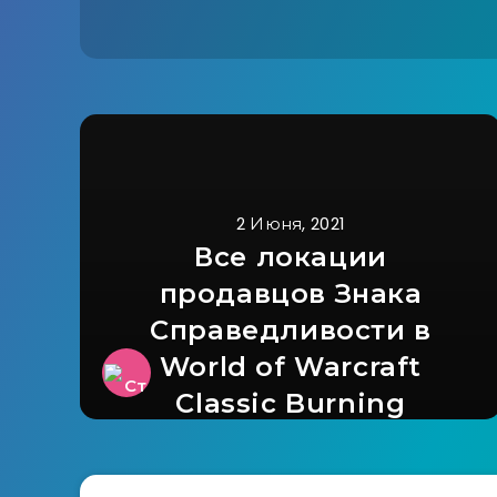
2 Июня, 2021
Все локации
продавцов Знака
Справедливости в
World of Warcraft
Classic Burning
Crusade