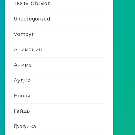
TES IV: Oblivion
Uncategorized
Vampyr
Анимации
Аниме
Аудио
Броня
Гайды
Графика