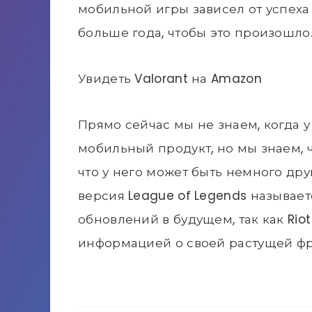
мобильной игры зависел от успеха 
больше года, чтобы это произошло
Увидеть Valorant на Amazon
Прямо сейчас мы не знаем, когда 
мобильный продукт, но мы знаем, 
что у него может быть немного дру
версия League of Legends называет
обновлений в будущем, так как Ri
информацией о своей растущей ф