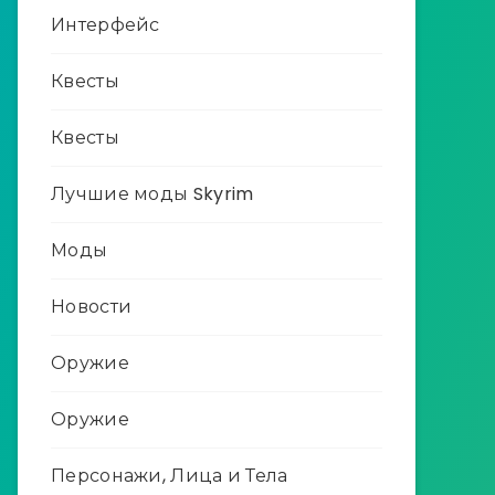
Интерфейс
Квесты
Квесты
Лучшие моды Skyrim
Моды
Новости
Оружие
Оружие
Персонажи, Лица и Тела