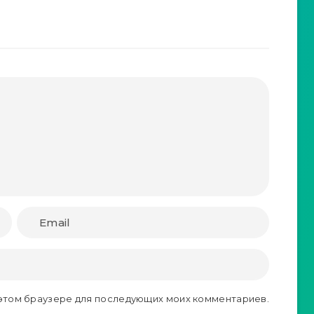
в этом браузере для последующих моих комментариев.