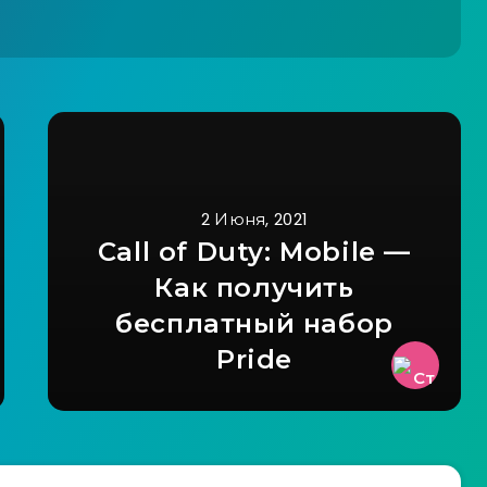
2 Июня, 2021
Call of Duty: Mobile —
Как получить
бесплатный набор
Pride