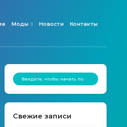
ме
Моды
Новости
Контакты
Свежие записи