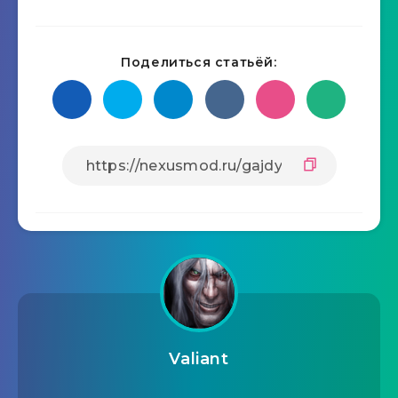
Поделиться статьёй:
Valiant