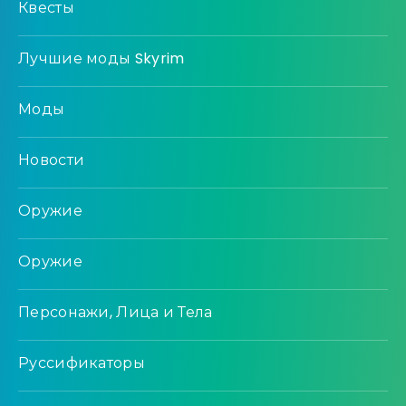
Квесты
Лучшие моды Skyrim
Моды
Новости
Оружие
Оружие
Персонажи, Лица и Тела
Руссификаторы