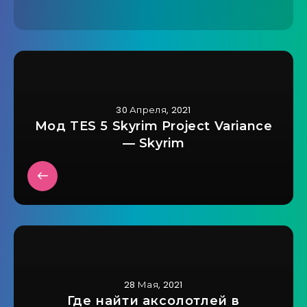
30 Апреля, 2021
Мод TES 5 Skyrim Project Variance
— Skyrim
28 Мая, 2021
Где найти аксолотлей в