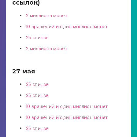
ссылок)
2 миллиона монет
10 вращений и один миллион монет
25 спинов
2 миллиона монет
27 мая
25 спинов
25 спинов
10 вращений и один миллион монет
10 вращений и один миллион монет
25 спинов