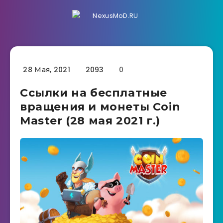
28 Мая, 2021
2093
0
Ссылки на бесплатные
вращения и монеты Coin
Master (28 мая 2021 г.)