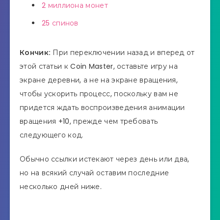
2 миллиона монет
25 спинов
Кончик:
При переключении назад и вперед от
этой статьи к Coin Master, оставьте игру на
экране деревни, а не на экране вращения,
чтобы ускорить процесс, поскольку вам не
придется ждать воспроизведения анимации
вращения +10, прежде чем требовать
следующего код.
Обычно ссылки истекают через день или два,
но на всякий случай оставим последние
несколько дней ниже.