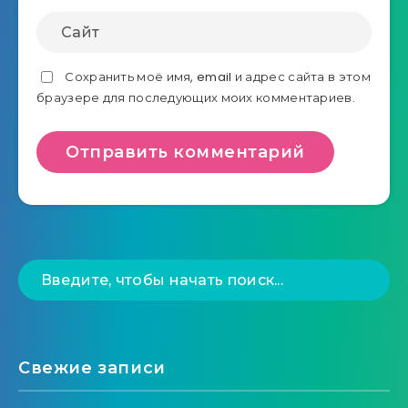
Сохранить моё имя, email и адрес сайта в этом
браузере для последующих моих комментариев.
Свежие записи