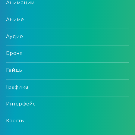
Анимации
Аниме
Аудио
Броня
Гайды
Графика
Интерфейс
Квесты