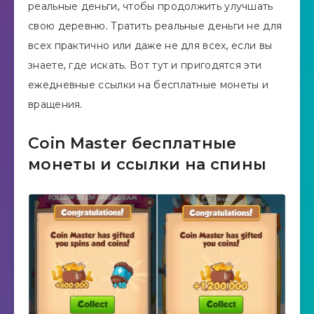
реальные деньги, чтобы продолжить улучшать
свою деревню. Тратить реальные деньги не для
всех практично или даже не для всех, если вы
знаете, где искать. Вот тут и пригодятся эти
ежедневные ссылки на бесплатные монеты и
вращения.
Coin Master бесплатные
монеты и ссылки на спины