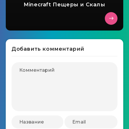
Minecraft Пещеры и Скалы
Добавить комментарий