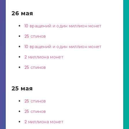
26 мая
10 вращений и один миллион монет
25 спинов
10 вращений и один миллион монет
2 миллиона монет
25 спинов
25 мая
25 спинов
25 спинов
2 миллиона монет