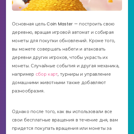
Основная цель Coin Master — построить свою
деревню, вращая игровой автомат и собирая
монеты для покупки обновлений. Кроме того,
вы можете совершать набеги и атаковать
деревни других игроков, чтобы украсть их
монеты. Случайные события и другая механика,
например
сбор карт
, турниры и управление
домашними животными также добавляют
разнообразия.
Однако после того, как вы использовали все
свои бесплатные вращения в течение дня, вам
придется покупать вращения или монеты за