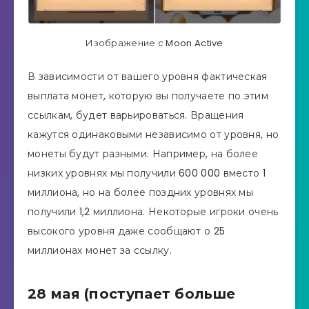
Изображение с Moon Active
В зависимости от вашего уровня фактическая
выплата монет, которую вы получаете по этим
ссылкам, будет варьироваться. Вращения
кажутся одинаковыми независимо от уровня, но
монеты будут разными. Например, на более
низких уровнях мы получили 600 000 вместо 1
миллиона, но на более поздних уровнях мы
получили 1,2 миллиона. Некоторые игроки очень
высокого уровня даже сообщают о 25
миллионах монет за ссылку.
28 мая (поступает больше