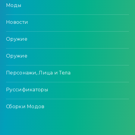
Моды
Новости
Оружие
Оружие
Персонажи, Лица и Тела
Руссификаторы
Сборки Модов