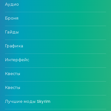
Аудио
Броня
Гайды
Графика
Интерфейс
Квесты
Квесты
Лучшие моды Skyrim