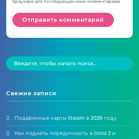
браузере для последующих моих комментариев.
Свежие записи
Подарочные карты Steam в 2026 году
Как поднять порядочность в Dota 2 и