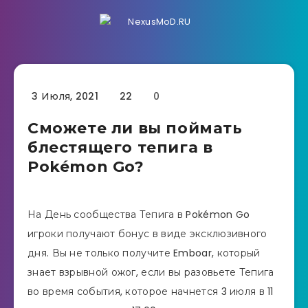
3 Июля, 2021
22
0
Сможете ли вы поймать
блестящего тепига в
Pokémon Go?
На День сообщества Тепига в Pokémon Go
игроки получают бонус в виде эксклюзивного
дня. Вы не только получите Emboar, который
знает взрывной ожог, если вы разовьете Тепига
во время события, которое начнется 3 июля в 11