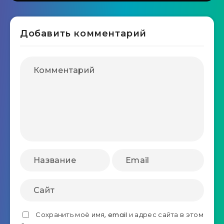
Добавить комментарий
Сохранить моё имя, email и адрес сайта в этом