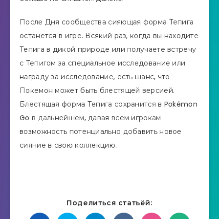
После Дня сообщества сияющая форма Тепига
останется в игре. Всякий раз, когда вы находите
Тепига в дикой природе или получаете встречу
с Тепигом за специальное исследование или
награду за исследование, есть шанс, что
Покемон может быть блестящей версией.
Блестящая форма Тепига сохранится в Pokémon
Go в дальнейшем, давая всем игрокам
возможность потенциально добавить новое
сияние в свою коллекцию.
Поделиться статьёй: