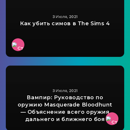
3 Июля, 2021
Как убить симов в The Sims 4
3 Июля, 2021
Вампир: Руководство по
оружию Masquerade Bloodhunt
— Объяснение всего оружия
дальнего и ближнего боя