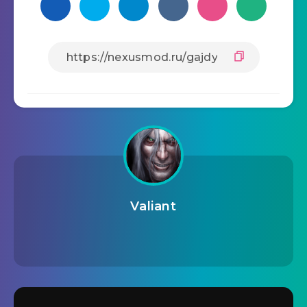
Valiant