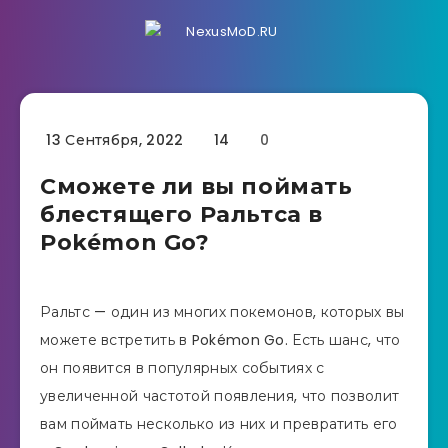
13 Сентября, 2022
14
0
Сможете ли вы поймать
блестящего Ральтса в
Pokémon Go?
Ральтс — один из многих покемонов, которых вы
можете встретить в Pokémon Go. Есть шанс, что
он появится в популярных событиях с
увеличенной частотой появления, что позволит
вам поймать несколько из них и превратить его