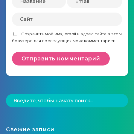
Сохранить моё имя, email и адрес сайта в этом
браузере для последующих моих комментариев.
Свежие записи