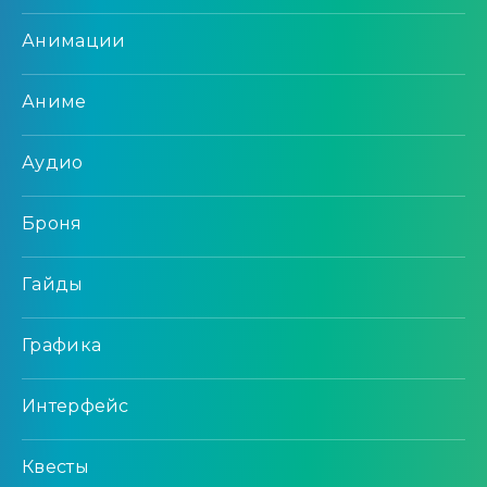
Анимации
Аниме
Аудио
Броня
Гайды
Графика
Интерфейс
Квесты