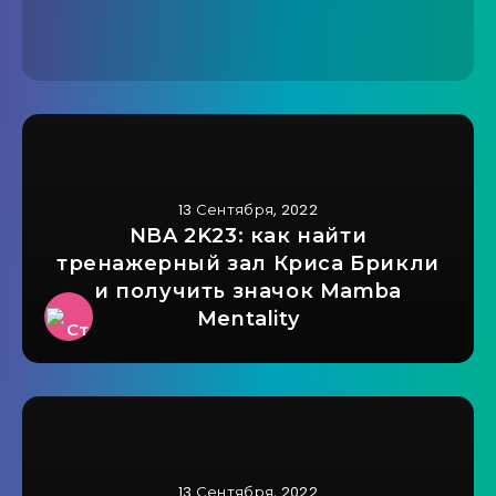
13 Сентября, 2022
NBA 2K23: как найти
тренажерный зал Криса Брикли
и получить значок Mamba
Mentality
13 Сентября, 2022