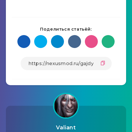
Поделиться статьёй:
Valiant