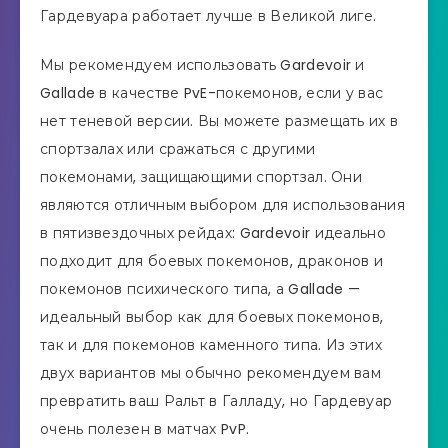
Гардевуара работает лучше в Великой лиге.
Мы рекомендуем использовать Gardevoir и
Gallade в качестве PvE-покемонов, если у вас
нет теневой версии. Вы можете размещать их в
спортзалах или сражаться с другими
покемонами, защищающими спортзал. Они
являются отличным выбором для использования
в пятизвездочных рейдах: Gardevoir идеально
подходит для боевых покемонов, драконов и
покемонов психического типа, а Gallade —
идеальный выбор как для боевых покемонов,
так и для покемонов каменного типа. Из этих
двух вариантов мы обычно рекомендуем вам
превратить ваш Ральт в Галладу, но Гардевуар
очень полезен в матчах PvP.