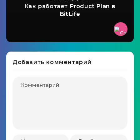
Как работает Product Plan в
BitLife
Добавить комментарий