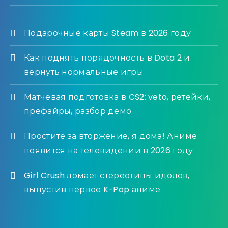
Подарочные карты Steam в 2026 году
Как поднять порядочность в Dota 2 и
вернуть нормальные игры
Матчевая подготовка в CS2: veto, ретейки,
префайры, разбор демо
Простите за вторжение, я дома! Аниме
появится на телевидении в 2026 году
Girl Crush ломает стереотипы идолов,
выпустив первое K-Pop аниме