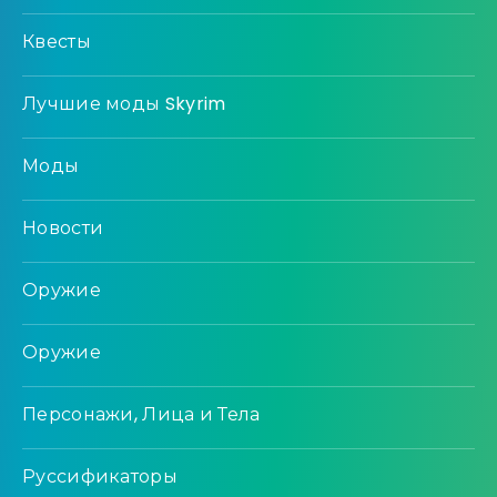
Квесты
Лучшие моды Skyrim
Моды
Новости
Оружие
Оружие
Персонажи, Лица и Тела
Руссификаторы