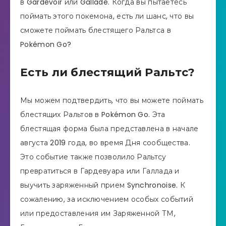
в Gardevoir или Gallade. Когда вы пытаетесь
поймать этого покемона, есть ли шанс, что вы
сможете поймать блестящего Ральтса в
Pokémon Go?
Есть ли блестящий Ральтс?
Мы можем подтвердить, что вы можете поймать
блестящих Ральтов в Pokémon Go. Эта
блестящая форма была представлена ​​в начале
августа 2019 года, во время Дня сообщества.
Это событие также позволило Ральтсу
превратиться в Гардевуара или Галлада и
выучить заряженный прием Synchronoise. К
сожалению, за исключением особых событий
или предоставления им Заряженной ТМ,