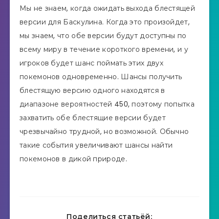
Мы не знаем, когда ожидать выхода блестящей
версии для Баскулина. Когда это произойдет,
мы знаем, что обе версии будут доступны по
всему миру в течение короткого времени, и у
игроков будет шанс поймать этих двух
покемонов одновременно. Шансы получить
блестящую версию одного находятся в
диапазоне вероятностей 450, поэтому попытка
захватить обе блестящие версии будет
чрезвычайно трудной, но возможной. Обычно
такие события увеличивают шансы найти
покемонов в дикой природе.
Поделиться статьёй: