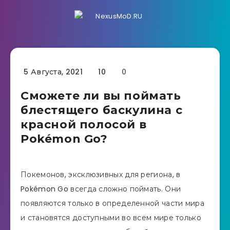
5 Августа, 2021
10
0
Сможете ли вы поймать
блестящего баскулина с
красной полосой в
Pokémon Go?
Покемонов, эксклюзивных для региона, в
Pokémon Go всегда сложно поймать. Они
появляются только в определенной части мира
и становятся доступными во всем мире только