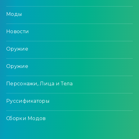
Моды
Новости
Оружие
Оружие
Персонажи, Лица и Тела
Руссификаторы
Сборки Модов