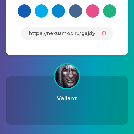
Valiant