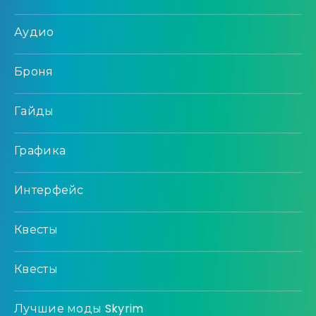
Аудио
Броня
Гайды
Графика
Интерфейс
Квесты
Квесты
Лучшие моды Skyrim