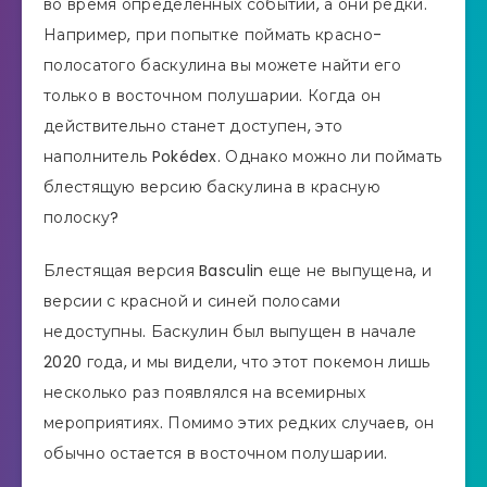
во время определенных событий, а они редки.
Например, при попытке поймать красно-
полосатого баскулина вы можете найти его
только в восточном полушарии. Когда он
действительно станет доступен, это
наполнитель Pokédex. Однако можно ли поймать
блестящую версию баскулина в красную
полоску?
Блестящая версия Basculin еще не выпущена, и
версии с красной и синей полосами
недоступны. Баскулин был выпущен в начале
2020 года, и мы видели, что этот покемон лишь
несколько раз появлялся на всемирных
мероприятиях. Помимо этих редких случаев, он
обычно остается в восточном полушарии.