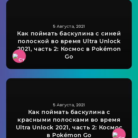
5 Августа, 2021
Как поймать баскулина с синей
полоской во время Ultra Unlock
2021, часть 2: Космос в Pokémon
Go
5 Августа, 2021
Как поймать баскулина с
красными полосками во время
Ultra Unlock 2021, часть 2: Космос
в Pokémon Go