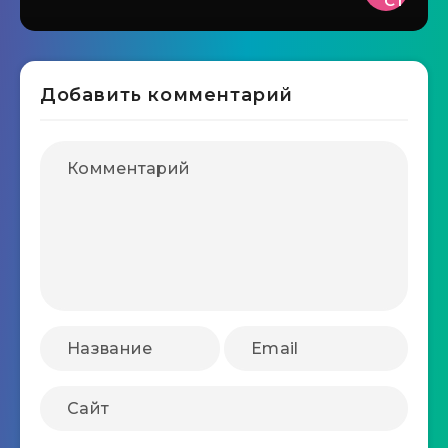
Добавить комментарий