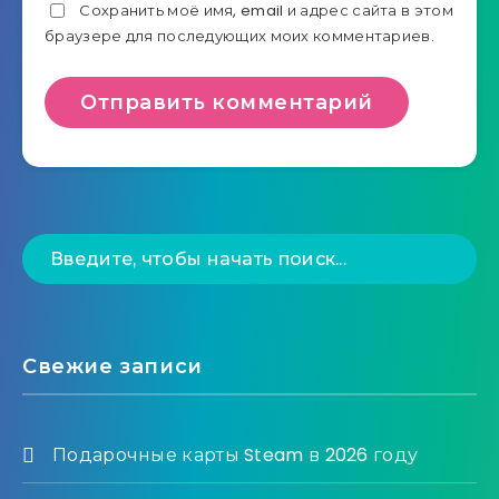
Сохранить моё имя, email и адрес сайта в этом
браузере для последующих моих комментариев.
Свежие записи
Подарочные карты Steam в 2026 году