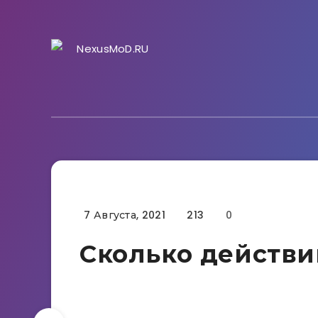
7 Августа, 2021
213
0
Гайды
Сколько действий