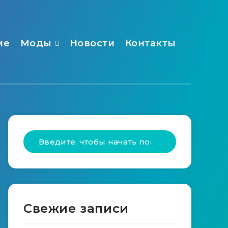
ме
Моды
Новости
Контакты
Свежие записи