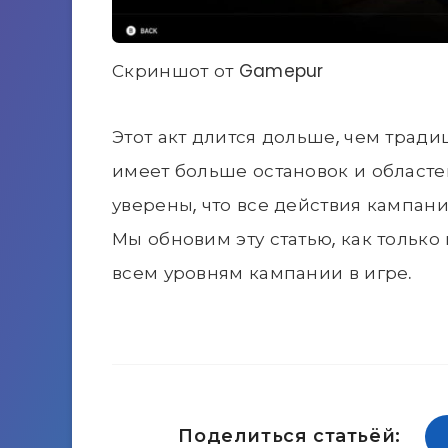
Скриншот от Gamepur
Этот акт длится дольше, чем тради
имеет больше остановок и областей
уверены, что все действия кампани
Мы обновим эту статью, как только 
всем уровням кампании в игре.
Поделиться статьёй: