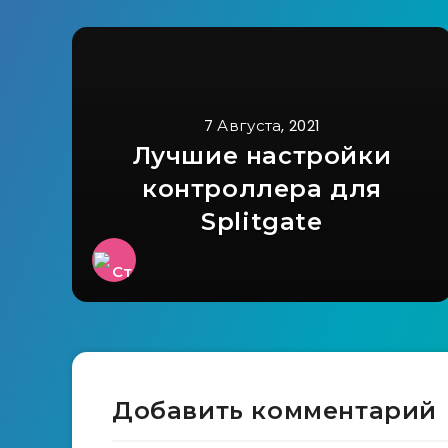
7 Августа, 2021
Лучшие настройки
контроллера для
Splitgate
Добавить комментарий