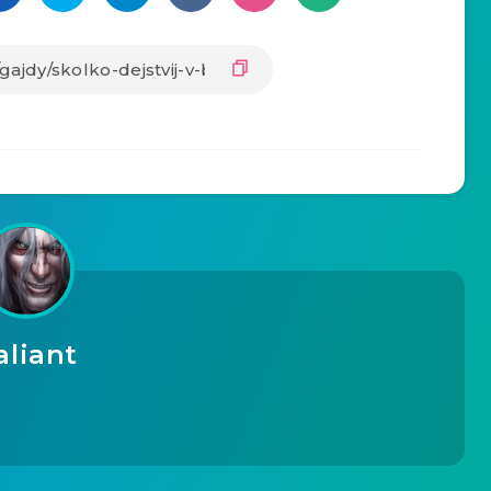
aliant