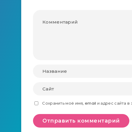
Сохранить моё имя, email и адрес сайта 