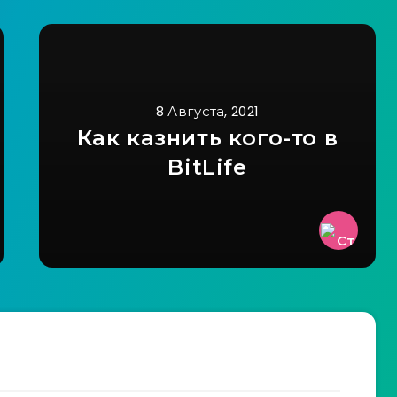
8 Августа, 2021
Как казнить кого-то в
BitLife