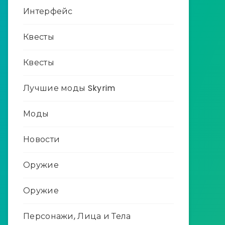
Интерфейс
Квесты
Квесты
Лучшие моды Skyrim
Моды
Новости
Оружие
Оружие
Персонажи, Лица и Тела