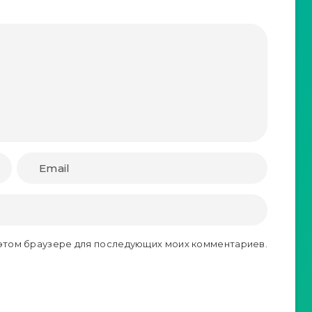
в этом браузере для последующих моих комментариев.