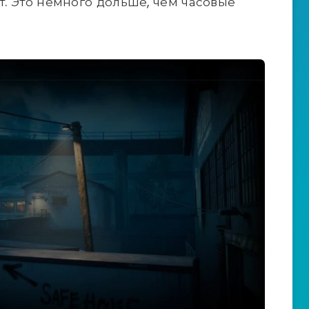
ут. Это немного дольше, чем часовые