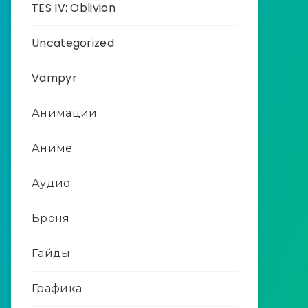
TES IV: Oblivion
Uncategorized
Vampyr
Анимации
Аниме
Аудио
Броня
Гайды
Графика