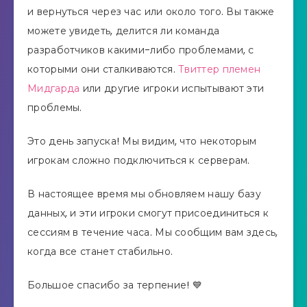
и вернуться через час или около того. Вы также
можете увидеть, делится ли команда
разработчиков какими-либо проблемами, с
которыми они сталкиваются.
Твиттер племен
Мидгарда
или другие игроки испытывают эти
проблемы.
Это день запуска! Мы видим, что некоторым
игрокам сложно подключиться к серверам.
В настоящее время мы обновляем нашу базу
данных, и эти игроки смогут присоединиться к
сессиям в течение часа. Мы сообщим вам здесь,
когда все станет стабильно.
Большое спасибо за терпение! 💙