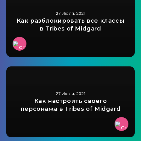
27 Июля, 2021
Как разблокировать все классы
в Tribes of Midgard
27 Июля, 2021
Как настроить своего
персонажа в Tribes of Midgard