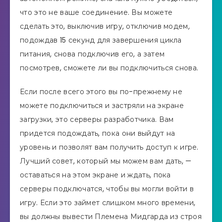
что это не ваше соединение. Вы можете
сделать это, выключив игру, отключив модем,
подождав 15 секунд для завершения цикла
питания, снова подключив его, а затем
посмотрев, сможете ли вы подключиться снова.
Если после всего этого вы по-прежнему не
можете подключиться и застряли на экране
загрузки, это серверы разработчика. Вам
придется подождать, пока они выйдут на
уровень и позволят вам получить доступ к игре.
Лучший совет, который мы можем вам дать, —
оставаться на этом экране и ждать, пока
серверы подключатся, чтобы вы могли войти в
игру. Если это займет слишком много времени,
вы должны вывести Племена Мидгарда из строя