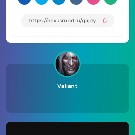
Valiant