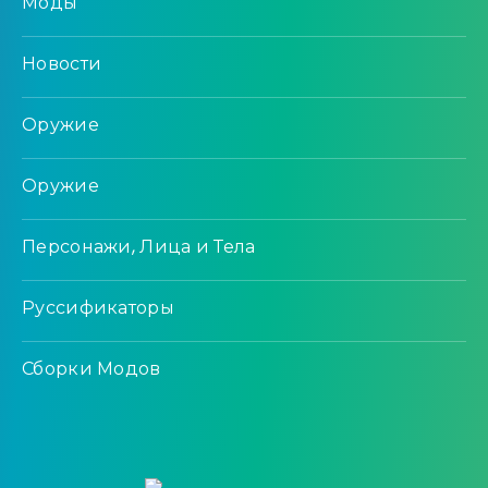
Моды
Новости
Оружие
Оружие
Персонажи, Лица и Тела
Руссификаторы
Сборки Модов