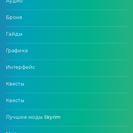
Аудио
Броня
Гайды
Графика
Интерфейс
Квесты
Квесты
Лучшие моды Skyrim