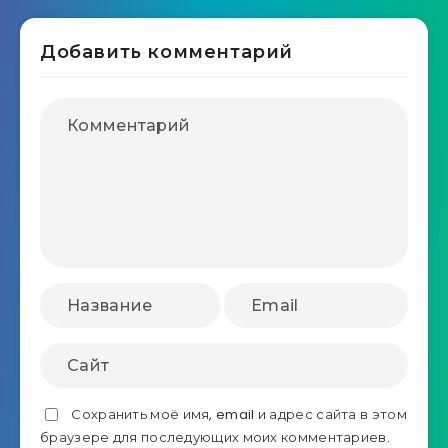
Добавить комментарий
Сохранить моё имя, email и адрес сайта в этом
браузере для последующих моих комментариев.