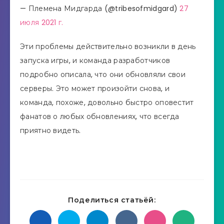
— Племена Мидгарда (@tribesofmidgard)
27
июля 2021 г.
Эти проблемы действительно возникли в день
запуска игры, и команда разработчиков
подробно описала, что они обновляли свои
серверы. Это может произойти снова, и
команда, похоже, довольно быстро оповестит
фанатов о любых обновлениях, что всегда
приятно видеть.
Поделиться статьёй: