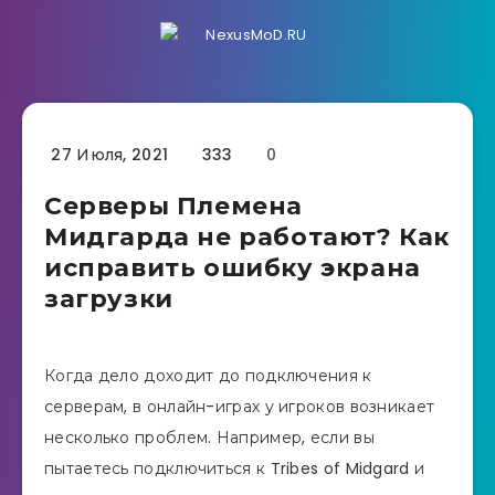
27 Июля, 2021
333
0
Серверы Племена
Мидгарда не работают? Как
исправить ошибку экрана
загрузки
Когда дело доходит до подключения к
серверам, в онлайн-играх у игроков возникает
несколько проблем. Например, если вы
пытаетесь подключиться к Tribes of Midgard и