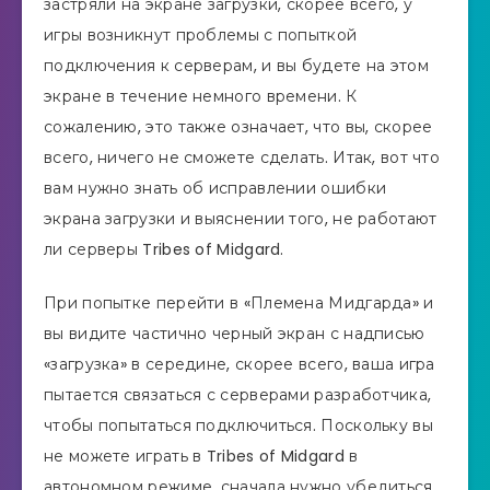
застряли на экране загрузки, скорее всего, у
игры возникнут проблемы с попыткой
подключения к серверам, и вы будете на этом
экране в течение немного времени. К
сожалению, это также означает, что вы, скорее
всего, ничего не сможете сделать. Итак, вот что
вам нужно знать об исправлении ошибки
экрана загрузки и выяснении того, не работают
ли серверы Tribes of Midgard.
При попытке перейти в «Племена Мидгарда» и
вы видите частично черный экран с надписью
«загрузка» в середине, скорее всего, ваша игра
пытается связаться с серверами разработчика,
чтобы попытаться подключиться. Поскольку вы
не можете играть в Tribes of Midgard в
автономном режиме, сначала нужно убедиться,