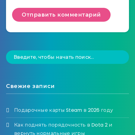
Свежие записи
Подарочные карты Steam в 2026 году
Как поднять порядочность в Dota 2 и
вернуть нормальные игры