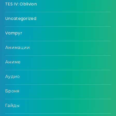
TES IV: Oblivion
Uncategorized
Vampyr
Анимации
Аниме
Аудио
Броня
Гайды