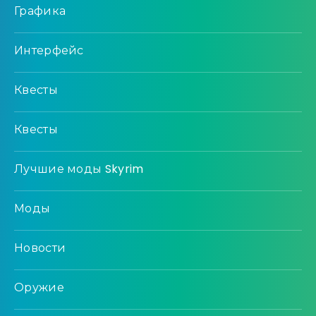
Графика
Интерфейс
Квесты
Квесты
Лучшие моды Skyrim
Моды
Новости
Оружие