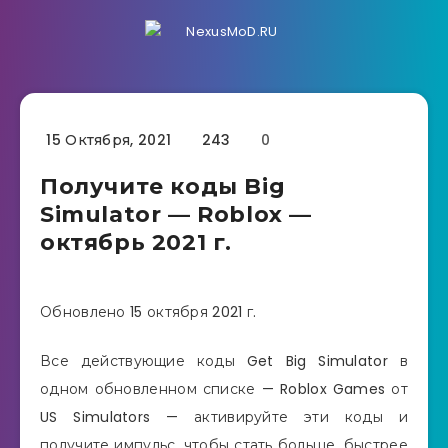
15 Октября, 2021
243
0
Получите коды Big
Simulator — Roblox —
октябрь 2021 г.
Обновлено 15 октября 2021 г.
Все действующие коды Get Big Simulator в
одном обновленном списке — Roblox Games от
US Simulators — активируйте эти коды и
получите импульс, чтобы стать больше, быстрее