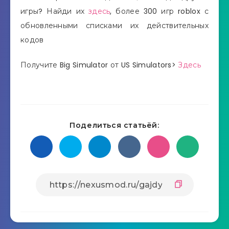
игры? Найди их
здесь
, более 300 игр roblox с
обновленными списками их действительных
кодов
Получите Big Simulator от US Simulators>
Здесь
Поделиться статьёй: