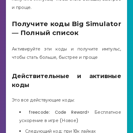
и проще.
Получите коды Big Simulator
— Полный список
Активируйте эти коды и получите импульс,
чтобы стать больше, быстрее и проще
Действительные и активные
коды
Это все действующие коды:
freecode: Code Reward> Бесплатное
ускорение в игре (Новое)
Следующий код: при 10к лайках