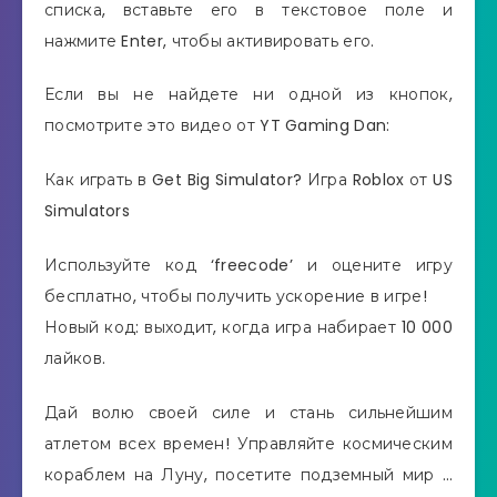
списка, вставьте его в текстовое поле и
нажмите Enter, чтобы активировать его.
Если вы не найдете ни одной из кнопок,
посмотрите это видео от YT Gaming Dan:
Как играть в Get Big Simulator? Игра Roblox от US
Simulators
Используйте код ‘freecode’ и оцените игру
бесплатно, чтобы получить ускорение в игре!
Новый код: выходит, когда игра набирает 10 000
лайков.
Дай волю своей силе и стань сильнейшим
атлетом всех времен! Управляйте космическим
кораблем на Луну, посетите подземный мир …