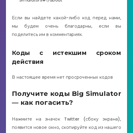
Если вы найдете какой-либо код перед нами,
мы будем очень благодарны, если вы
поделитесь им в комментариях.
Коды с истекшим сроком
действия
В настоящее время нет просроченных кодов
Получите коды Big Simulator
— как погасить?
Нажмите на значок Twitter (сбоку экрана),
появится новое окно, скопируйте код из нашего