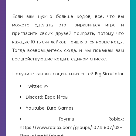
Если вам нужно больше кодов, все, что вы
можете сделать, это понравиться игре и
пригласить своих друзей поиграть, потому что
каждые 10 тысяч лайков появляются новые коды.
Тогда возвращайтесь сюда, и мы покажем вам
все действующие коды в едином списке.
Получите каналы социальных сетей Big Simulator
Twitter: ??
Discord: Евро Игры
Youtube: Euro Games
Группа Roblox:
https://www.roblox.com/groups/10741807/US-
Simulators#!/about