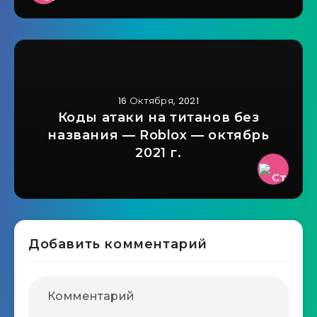
16 Октября, 2021
Коды атаки на титанов без
названия — Roblox — октябрь
2021 г.
Добавить комментарий