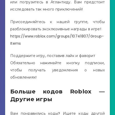
или погрузитесь в Атлантиду. Вам предстоит
исследовать так много приключений!
Присоединяйтесь к нашей группе, чтобы
разблокировать эксклюзивные награды в игре!
https://www.roblox.com/groups/10741807/Group-
Items
Поддержите игру, поставив лайк и фаворит
Обязательно нажимайте кнопку подписки,
чтобы получать уведомления о новых
обновлениях!
Больше кодов Roblox —
Другие игры
Вам понравились коды? Ищете коды другой