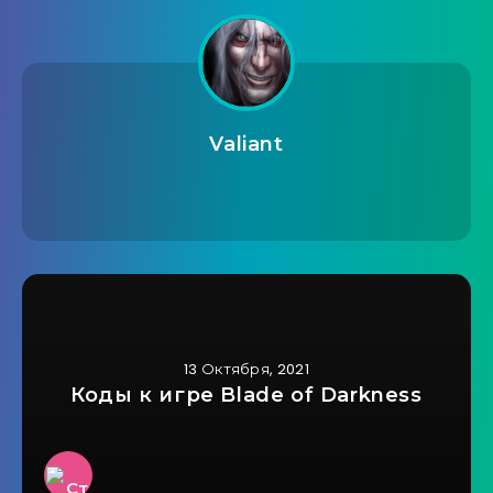
Valiant
13 Октября, 2021
Коды к игре Blade of Darkness