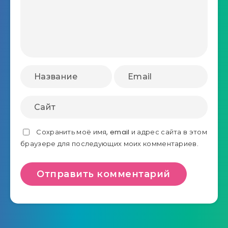
Сохранить моё имя, email и адрес сайта в этом
браузере для последующих моих комментариев.