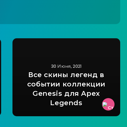
30 Июня, 2021
Все скины легенд в
событии коллекции
Genesis для Apex
Legends