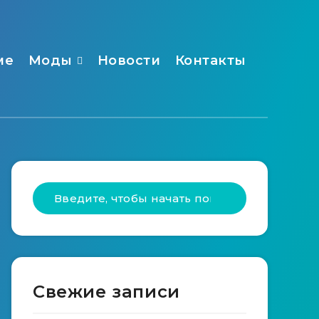
ме
Моды
Новости
Контакты
Свежие записи