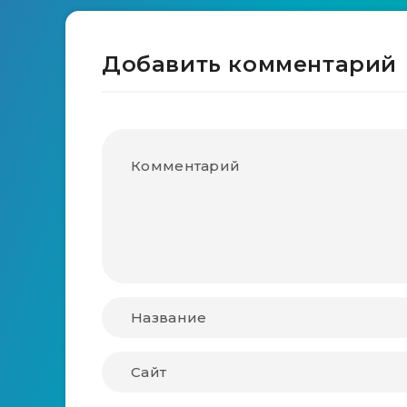
Добавить комментарий