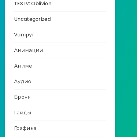
TES IV: Oblivion
Uncategorized
Vampyr
Анимации
Аниме
Аудио
Броня
Гайды
Графика