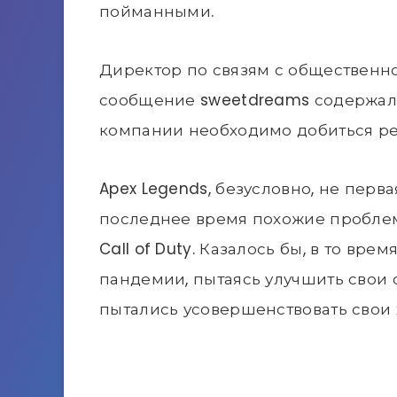
пойманными.
Директор по связям с общественно
сообщение sweetdreams содержал
компании необходимо добиться реа
Apex Legends, безусловно, не перва
последнее время похожие проблемы
Call of Duty. Казалось бы, в то вр
пандемии, пытаясь улучшить свои 
пытались усовершенствовать свои 