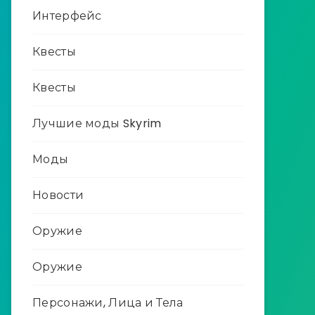
Интерфейс
Квесты
Квесты
Лучшие моды Skyrim
Моды
Новости
Оружие
Оружие
Персонажи, Лица и Тела