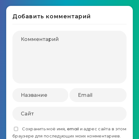
Добавить комментарий
Сохранить моё имя, email и адрес сайта в этом
браузере для последующих моих комментариев.