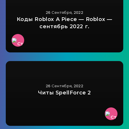
26 Сентября, 2022
Коды Roblox A Piece — Roblox —
сентябрь 2022 г.
26 Сентября, 2022
Читы SpellForce 2