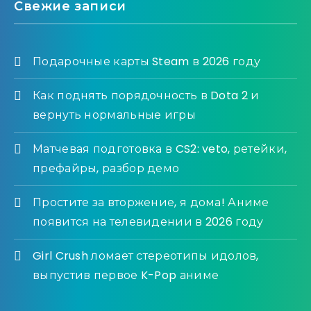
Свежие записи
Подарочные карты Steam в 2026 году
Как поднять порядочность в Dota 2 и
вернуть нормальные игры
Матчевая подготовка в CS2: veto, ретейки,
префайры, разбор демо
Простите за вторжение, я дома! Аниме
появится на телевидении в 2026 году
Girl Crush ломает стереотипы идолов,
выпустив первое K-Pop аниме