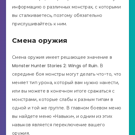
информацию о различных монстрах, с которыми
вы сталкиваетесь, поэтому обязательно
прислушивайтесь к ним.
Смена оружия
Смена оружия имеет решающее значение в
Monster Hunter Stories 2: Wings of Ruin. В
середине боя монстры могут делать что-то, что
меняет тип урона, который вам нужно нанести,
или вы можете в конечном итоге сражаться с
монстрами, которые слабы к разным типам в
одной и той же группе. В главном боевом меню
вы найдете меню «Навыки», и одним из этих
навыков является переключение вашего
оружия.