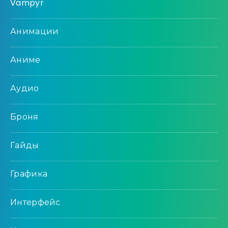
Vampyr
Анимации
Аниме
Аудио
Броня
Гайды
Графика
Интерфейс