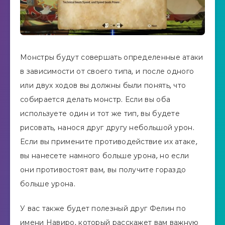
Монстры будут совершать определенные атаки
в зависимости от своего типа, и после одного
или двух ходов вы должны были понять, что
собирается делать монстр. Если вы оба
используете один и тот же тип, вы будете
рисовать, нанося друг другу небольшой урон.
Если вы примените противодействие их атаке,
вы нанесете намного больше урона, но если
они противостоят вам, вы получите гораздо
больше урона.
У вас также будет полезный друг Фелин по
имени Навиро, который расскажет вам важную