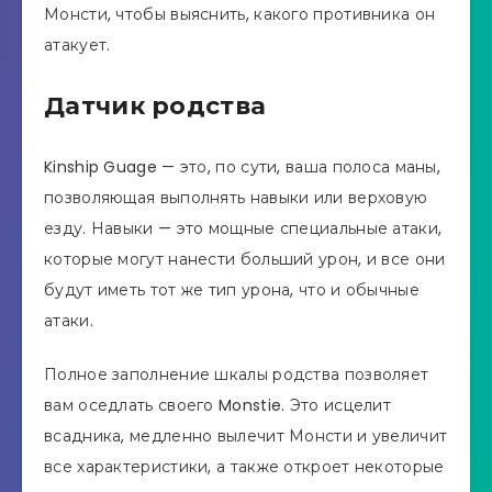
Монсти, чтобы выяснить, какого противника он
атакует.
Датчик родства
Kinship Guage — это, по сути, ваша полоса маны,
позволяющая выполнять навыки или верховую
езду. Навыки — это мощные специальные атаки,
которые могут нанести больший урон, и все они
будут иметь тот же тип урона, что и обычные
атаки.
Полное заполнение шкалы родства позволяет
вам оседлать своего Monstie. Это исцелит
всадника, медленно вылечит Монсти и увеличит
все характеристики, а также откроет некоторые