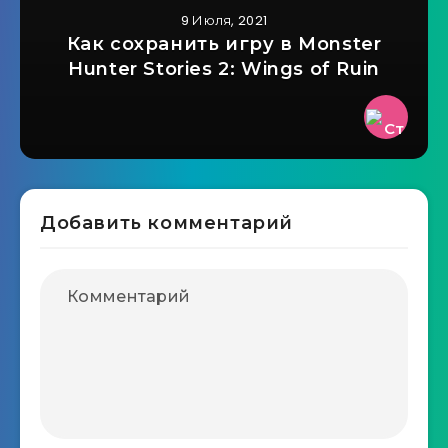
9 Июля, 2021
Как сохранить игру в Monster
Hunter Stories 2: Wings of Ruin
Добавить комментарий