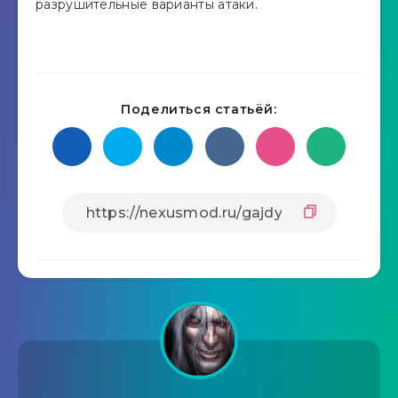
разрушительные варианты атаки.
Поделиться статьёй: