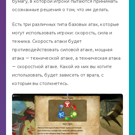
бумагу, в которой игроки пытаются принимать
осознанные решения о том, что им делать.
Есть три различных типа базовых атак, которые
могут использовать игроки: скорость, сила и
техника. Скорость атаки будет
противодействовать силовой атаке, мощная
атака — технической атаке, а техническая атака
— скоростной атаке. Какой из них вы хотите
использовать, будет зависеть от врага, с
которым вы столкнетесь.