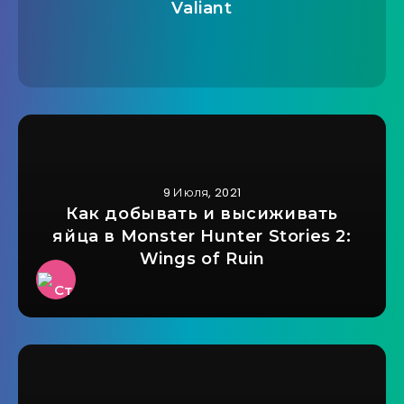
Valiant
9 Июля, 2021
Как добывать и высиживать
яйца в Monster Hunter Stories 2:
Wings of Ruin