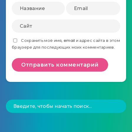
Сохранить моё имя, email и адрес сайта в этом
браузере для последующих моих комментариев.