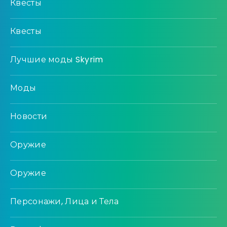
Квесты
Квесты
Лучшие моды Skyrim
Моды
Новости
Оружие
Оружие
Персонажи, Лица и Тела