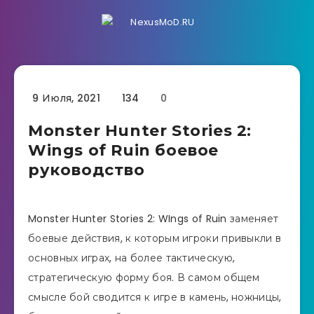
9 Июля, 2021
134
0
Monster Hunter Stories 2:
Wings of Ruin боевое
руководство
Monster Hunter Stories 2: WIngs of Ruin заменяет
боевые действия, к которым игроки привыкли в
основных играх, на более тактическую,
стратегическую форму боя. В самом общем
смысле бой сводится к игре в камень, ножницы,