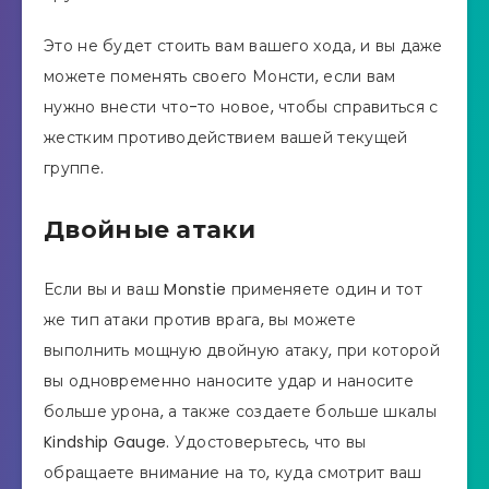
Это не будет стоить вам вашего хода, и вы даже
можете поменять своего Монсти, если вам
нужно внести что-то новое, чтобы справиться с
жестким противодействием вашей текущей
группе.
Двойные атаки
Если вы и ваш Monstie применяете один и тот
же тип атаки против врага, вы можете
выполнить мощную двойную атаку, при которой
вы одновременно наносите удар и наносите
больше урона, а также создаете больше шкалы
Kindship Gauge. Удостоверьтесь, что вы
обращаете внимание на то, куда смотрит ваш