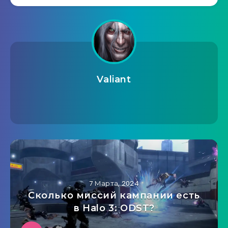
Valiant
7 Марта, 2024
Сколько миссий кампании есть
в Halo 3: ODST?