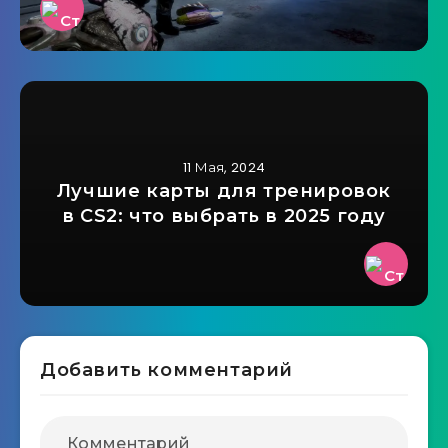
11 Мая, 2024
Лучшие карты для тренировок
в CS2: что выбрать в 2025 году
Добавить комментарий