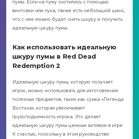
пумы. Если на пуму охотились с помощью
винтовки или лука, также есть небольшой шанс,
что с нее можно будет снять шкуру и получить
идеальную шкуру пумы.
Как использовать идеальную
шкуру пумы в Red Dead
Redemption 2
Идеальную шкуру пумы, которую получает
игрок, можно использовать для изготовления
полезных предметов, таких как сумка «Легенда
Востока», которая увеличивает
грузоподъемность игрока. Это делает
идеальную шкуру пумы ценным активом в игре.
К счастью, поскольку в этом руководстве