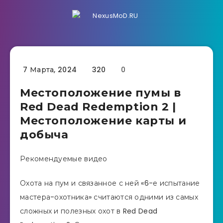
7 Марта, 2024
320
0
Местоположение пумы в
Red Dead Redemption 2 |
Местоположение карты и
добыча
Рекомендуемые видео
Охота на пум и связанное с ней «6-е испытание
мастера-охотника» считаются одними из самых
сложных и полезных охот в Red Dead