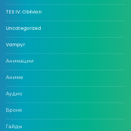
TES IV: Oblivion
Uncategorized
Vampyr
Анимации
Аниме
Аудио
Броня
Гайды