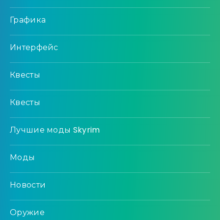
Графика
Интерфейс
Квесты
Квесты
Лучшие моды Skyrim
Моды
Новости
Оружие