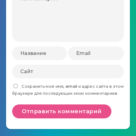
Сохранить моё имя, email и адрес сайта в этом
браузере для последующих моих комментариев.