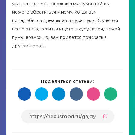
указаны все местоположения пумы rdr2, вы
можете обратиться к нему, когда вам
понадобится идеальная шкура пумы. С учетом
всего этого, если вы ищете шкуру легендарной
пумы, возможно, вам придется поискать в
другом месте.
Поделиться статьёй: