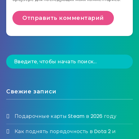
Свежие записи
Подарочные карты Steam в 2026 году
Как поднять порядочность в Dota 2 и