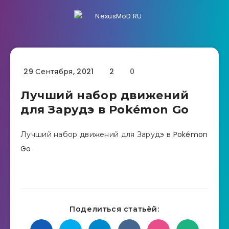
29 Сентября, 2021
2
0
Лучший набор движений
для Зарудэ в Pokémon Go
Лучший набор движений для Зарудэ в Pokémon
Go
Поделиться статьёй: