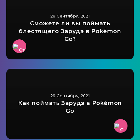
29 Сентября, 2021
Сможете ли вы поймать
блестящего Зарудэ в Pokémon
Go?
29 Сентября, 2021
Как поймать Зарудэ в Pokémon
Go