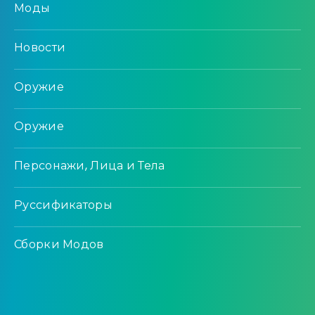
Моды
Новости
Оружие
Оружие
Персонажи, Лица и Тела
Руссификаторы
Сборки Модов