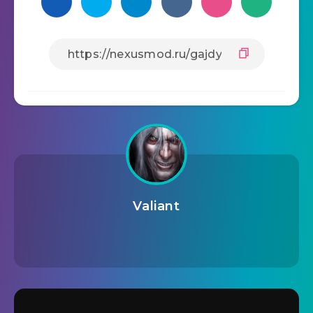
Valiant