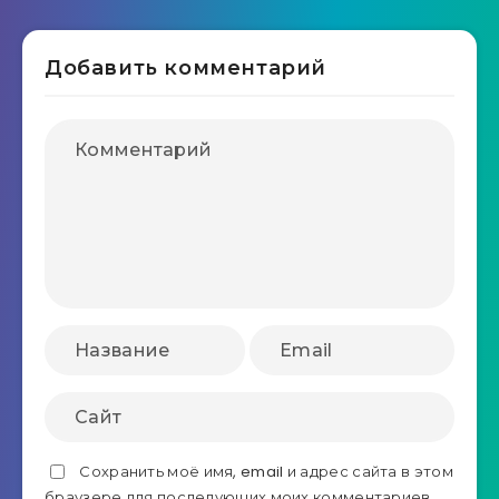
Добавить комментарий
Сохранить моё имя, email и адрес сайта в этом
браузере для последующих моих комментариев.