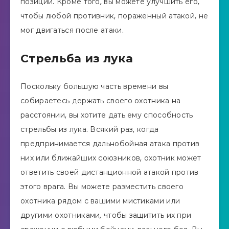
позиции. Кроме того, вы можете улучшить его,
чтобы любой противник, пораженный атакой, не
мог двигаться после атаки.
Стрельба из лука
Поскольку большую часть времени вы
собираетесь держать своего охотника на
расстоянии, вы хотите дать ему способность
стрельбы из лука. Всякий раз, когда
предпринимается дальнобойная атака против
них или ближайших союзников, охотник может
ответить своей дистанционной атакой против
этого врага. Вы можете разместить своего
охотника рядом с вашими мистиками или
другими охотниками, чтобы защитить их при