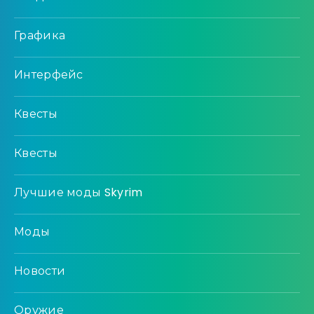
Графика
Интерфейс
Квесты
Квесты
Лучшие моды Skyrim
Моды
Новости
Оружие