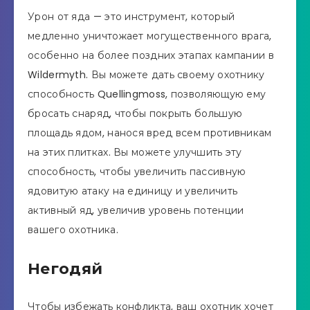
Урон от яда — это инструмент, который
медленно уничтожает могущественного врага,
особенно на более поздних этапах кампании в
Wildermyth. Вы можете дать своему охотнику
способность Quellingmoss, позволяющую ему
бросать снаряд, чтобы покрыть большую
площадь ядом, нанося вред всем противникам
на этих плитках. Вы можете улучшить эту
способность, чтобы увеличить пассивную
ядовитую атаку на единицу и увеличить
активный яд, увеличив уровень потенции
вашего охотника.
Негодяй
Чтобы избежать конфликта, ваш охотник хочет