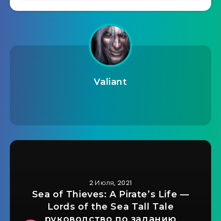
Valiant
2 Июля, 2021
Sea of ​​Thieves: A Pirate’s Life —
Lords of the Sea Tall Tale
руководство по заданию