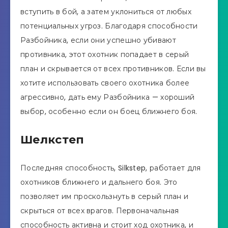
вступить в бой, а затем уклониться от любых
потенциальных угроз. Благодаря способности
Разбойника, если они успешно убивают
противника, этот охотник попадает в серый
план и скрывается от всех противников. Если вы
хотите использовать своего охотника более
агрессивно, дать ему Разбойника — хороший
выбор, особенно если он боец ​​ближнего боя.
Шелкстеп
Последняя способность, Silkstep, работает для
охотников ближнего и дальнего боя. Это
позволяет им проскользнуть в серый план и
скрыться от всех врагов. Первоначальная
способность активна и стоит ход охотника, и