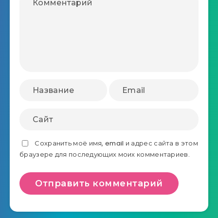
Сохранить моё имя, email и адрес сайта в этом
браузере для последующих моих комментариев.