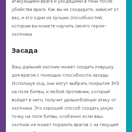
атакующими врага и уходящими в тени после
убийства врага. Как вы их создадите, зависит от
вас, и это одни из лучших способностей,
которым вы можете научить своего героя-
охотника.
Засада
Ваш дальний охотник может создать ловушку
для врагов с помощью способности засады.
Используя ход, они могут выбрать покрытие 3×3
на поле битвы, и любой противник, который
войдет в него, получит дальнобойную атаку от
охотника. Это хороший способ создать узкую
точку на поле битвы, особенно если ваш
охотник не может поразить врагов с их текущей