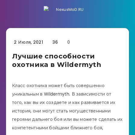
2 Июля, 2021
36
0
Лучшие способности
охотника в Wildermyth
Класс охотника может быть совершенно
уникальным в Wildermyth. В зависимости от
того, как вы их создаете и как развивается их
история, они могут стать могущественными
героями дальнего боя или вы можете сделать их
компетентными бойцами ближнего боя,