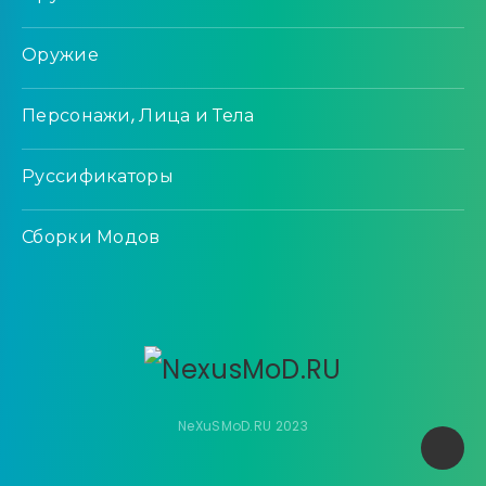
Оружие
Персонажи, Лица и Тела
Руссификаторы
Сборки Модов
NeXuSMoD.RU 2023