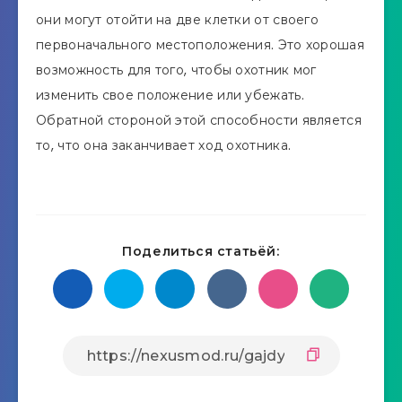
они могут отойти на две клетки от своего
первоначального местоположения. Это хорошая
возможность для того, чтобы охотник мог
изменить свое положение или убежать.
Обратной стороной этой способности является
то, что она заканчивает ход охотника.
Поделиться статьёй: