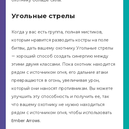
охотнику больше силы.
Угольные стрелы
Когда у вас есть группа, полная мистиков,
которым нравится разводить костры на поле
битвы, дать вашему охотнику Угольные стрелы
— хороший способ создать синергию между
этими двумя классами. Пока охотник находится
рядом с источником огня, его дальние атаки
превращаются в огонь, увеличивая урон,
который они наносят противникам. Вы можете
улучшить эту способность и получить ее, так
что вашему охотнику не нужно находиться
рядом с источником огня, чтобы использовать
Ember Arrows.