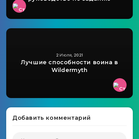
2 Июля, 2021
Лучшие способности воина в
Wildermyth
Добавить комментарий