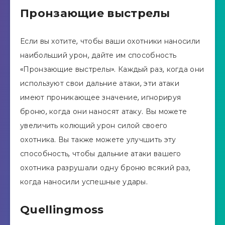
Пронзающие выстрелы
Если вы хотите, чтобы ваши охотники наносили
наибольший урон, дайте им способность
«Пронзающие выстрелы». Каждый раз, когда они
используют свои дальние атаки, эти атаки
имеют проникающее значение, игнорируя
броню, когда они наносят атаку. Вы можете
увеличить колющий урон силой своего
охотника. Вы также можете улучшить эту
способность, чтобы дальние атаки вашего
охотника разрушали одну броню всякий раз,
когда наносили успешные удары.
Quellingmoss