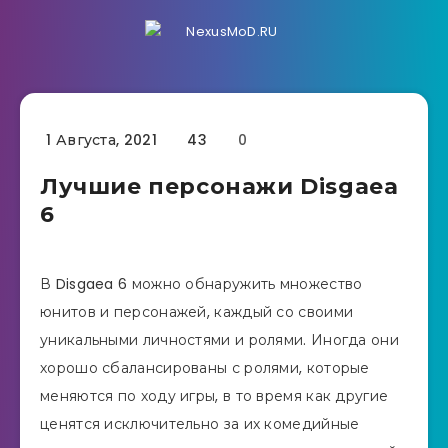
1 Августа, 2021
43
0
Лучшие персонажи Disgaea
6
В Disgaea 6 можно обнаружить множество
юнитов и персонажей, каждый со своими
уникальными личностями и ролями. Иногда они
хорошо сбалансированы с ролями, которые
меняются по ходу игры, в то время как другие
ценятся исключительно за их комедийные