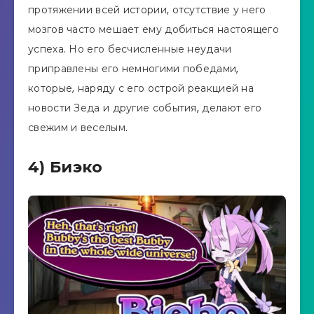
протяжении всей истории, отсутствие у него
мозгов часто мешает ему добиться настоящего
успеха. Но его бесчисленные неудачи
приправлены его немногими победами,
которые, наряду с его острой реакцией на
новости Зеда и другие события, делают его
свежим и веселым.
4) Биэко