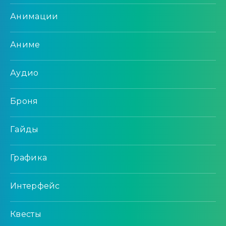
Анимации
Аниме
Аудио
Броня
Гайды
Графика
Интерфейс
Квесты