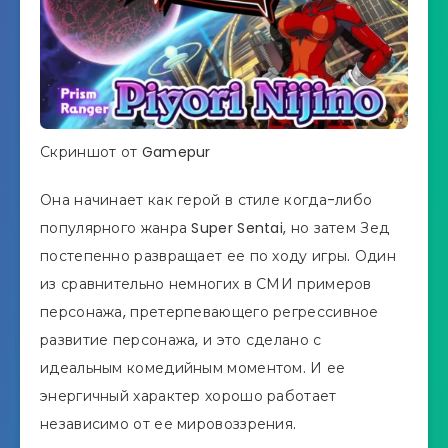
Скриншот от Gamepur
Она начинает как герой в стиле когда-либо
популярного жанра Super Sentai, но затем Зед
постепенно развращает ее по ходу игры. Один
из сравнительно немногих в СМИ примеров
персонажа, претерпевающего регрессивное
развитие персонажа, и это сделано с
идеальным комедийным моментом. И ее
энергичный характер хорошо работает
независимо от ее мировоззрения.