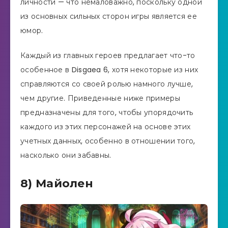
личности — что немаловажно, поскольку одной
из основных сильных сторон игры является ее
юмор.
Каждый из главных героев предлагает что-то
особенное в Disgaea 6, хотя некоторые из них
справляются со своей ролью намного лучше,
чем другие. Приведенные ниже примеры
предназначены для того, чтобы упорядочить
каждого из этих персонажей на основе этих
учетных данных, особенно в отношении того,
насколько они забавны.
8) Майолен