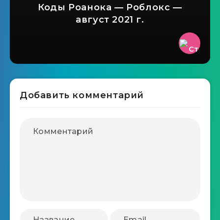
Коды Роанока — Роблокс —
август 2021 г.
Добавить комментарий