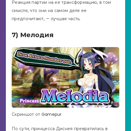
Реакция партии на ее трансформацию, в том
смысле, что они на самом деле ее
предпочитают, — лучшая часть.
7) Мелодия
Скриншот от Gamepur
По сути, принцесса Диснея превратилась в