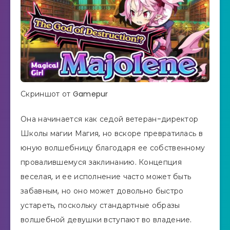
Скриншот от Gamepur
Она начинается как седой ветеран-директор
Школы магии Магия, но вскоре превратилась в
юную волшебницу благодаря ее собственному
провалившемуся заклинанию. Концепция
веселая, и ее исполнение часто может быть
забавным, но оно может довольно быстро
устареть, поскольку стандартные образы
волшебной девушки вступают во владение.