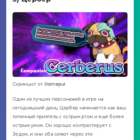
Скриншот от Gamepur
Один из лучших персонажей в игре на
сегодняшний день, Цербер начинается как ваш
типичный приятель с острым ртом и еще более
острым умом. Он хорошо контрастирует с
Зедом, и они оба сияют через эти