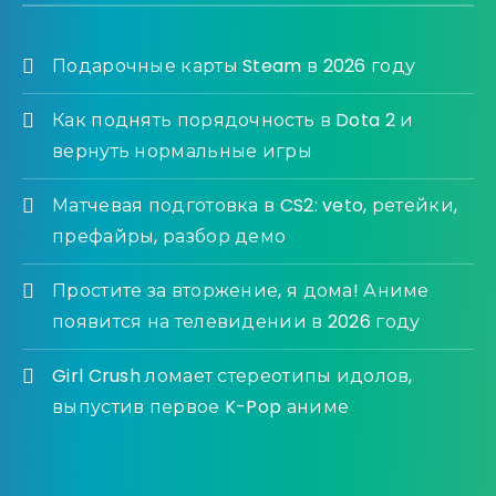
Подарочные карты Steam в 2026 году
Как поднять порядочность в Dota 2 и
вернуть нормальные игры
Матчевая подготовка в CS2: veto, ретейки,
префайры, разбор демо
Простите за вторжение, я дома! Аниме
появится на телевидении в 2026 году
Girl Crush ломает стереотипы идолов,
выпустив первое K-Pop аниме