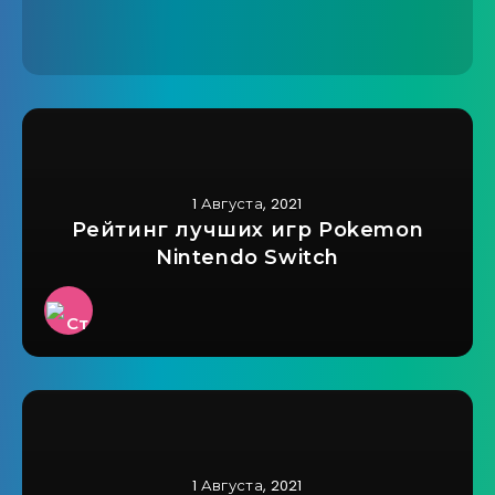
1 Августа, 2021
Рейтинг лучших игр Pokemon
Nintendo Switch
1 Августа, 2021