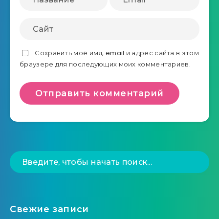
Сохранить моё имя, email и адрес сайта в этом
браузере для последующих моих комментариев.
Свежие записи