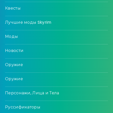
Квесты
Лучшие моды Skyrim
Моды
Новости
Оружие
Оружие
Персонажи, Лица и Тела
Руссификаторы