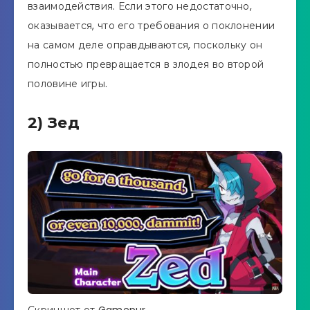
взаимодействия. Если этого недостаточно,
оказывается, что его требования о поклонении
на самом деле оправдываются, поскольку он
полностью превращается в злодея во второй
половине игры.
2) Зед