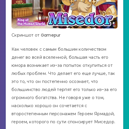
Скриншот от Gamepur
Как человек с самым большим количеством
денег во всей вселенной, большая часть его
юмора возникает из-за попыток откупиться от
любых проблем. Что делает его еще лучше, так
это то, что он постепенно осознает, что
большинство людей терпят его только из-за его
огромного богатства. Не говоря уже о том,
насколько хорошо он сочетается с
второстепенным персонажем Героем Ярмадой,
героем, которого по сути спонсирует Миседор.