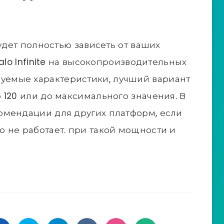
будет полностью зависеть от ваших
alo Infinite на высокопроизводительных
емые характеристики, лучший вариант
 120 или до максимального значения. В
омендации для других платформ, если
 не работает. при такой мощности и