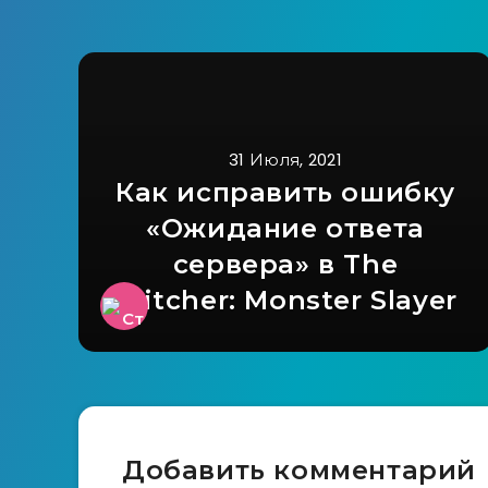
31 Июля, 2021
Как исправить ошибку
«Ожидание ответа
сервера» в The
Witcher: Monster Slayer
Добавить комментарий