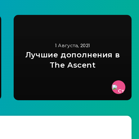
1 Августа, 2021
Лучшие дополнения в
The Ascent