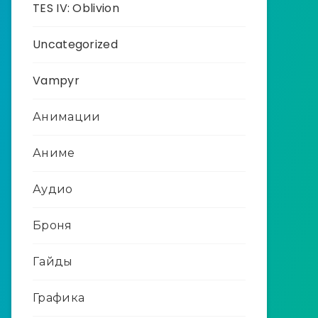
TES IV: Oblivion
Uncategorized
Vampyr
Анимации
Аниме
Аудио
Броня
Гайды
Графика