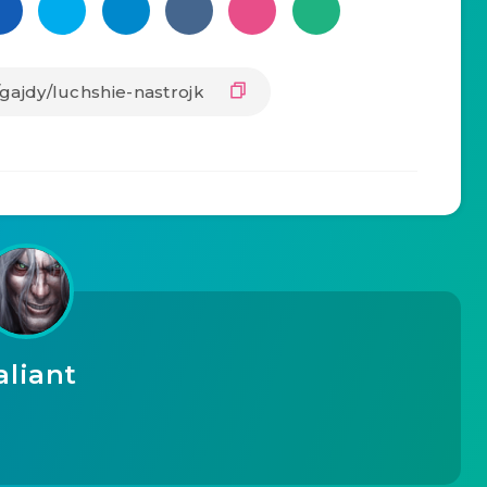
aliant