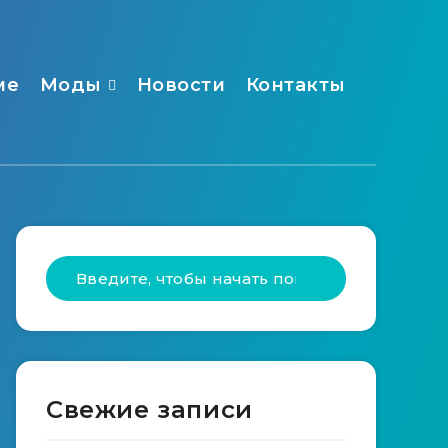
ме
Моды
Новости
Контакты
Свежие записи