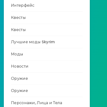
Интерфейс
Квесты
Квесты
Лучшие моды Skyrim
Моды
Новости
Оружие
Оружие
Персонажи, Лица и Тела