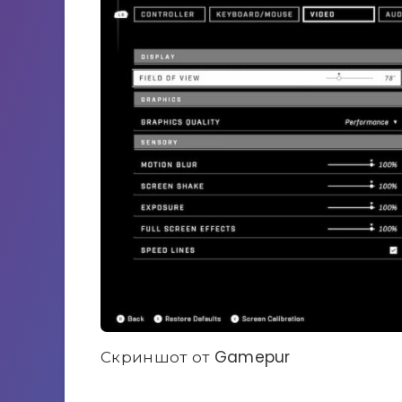
Скриншот от Gamepur