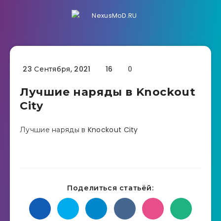
23 Сентября, 2021
16
0
Лучшие наряды в Knockout
City
Лучшие наряды в Knockout City
Поделиться статьёй: