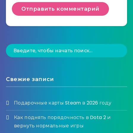
Свежие записи
Подарочные карты Steam в 2026 году
Как поднять порядочность в Dota 2 и
вернуть нормальные игры