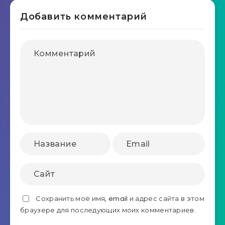
Добавить комментарий
Сохранить моё имя, email и адрес сайта в этом
браузере для последующих моих комментариев.