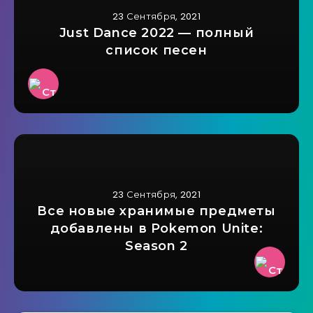
23 Сентября, 2021
Just Dance 2022 — полный
список песен
23 Сентября, 2021
Все новые хранимые предметы
добавлены в Pokemon Unite:
Season 2