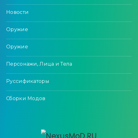
Новости
Оружие
Оружие
Персонажи, Лица и Тела
Руссификаторы
Сборки Модов