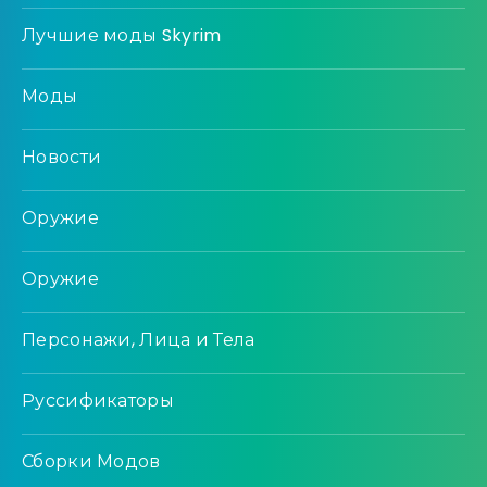
Лучшие моды Skyrim
Моды
Новости
Оружие
Оружие
Персонажи, Лица и Тела
Руссификаторы
Сборки Модов