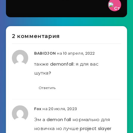
2 комментария
на 10 апреля, 2022
BABIDJON
также demonfall: я для вас
шутка?
Ответить
на 20 июля, 2023
Fox
Эм а demon fall нормально для
новичка но лучше project slayer