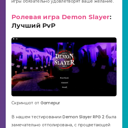
игры обязательно удовлетворят ваше желание.
Ролевая игра Demon Slayer
:
Лучший PvP
Скриншот от Gamepur
В нашем тестировании Demon Slayer RPG 2 была
замечательно отполирована, с процветающей