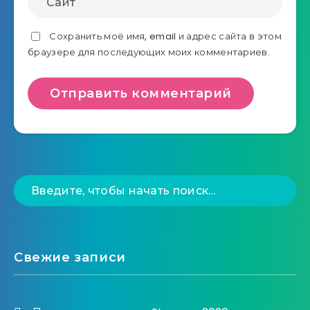
Сохранить моё имя, email и адрес сайта в этом
браузере для последующих моих комментариев.
Свежие записи