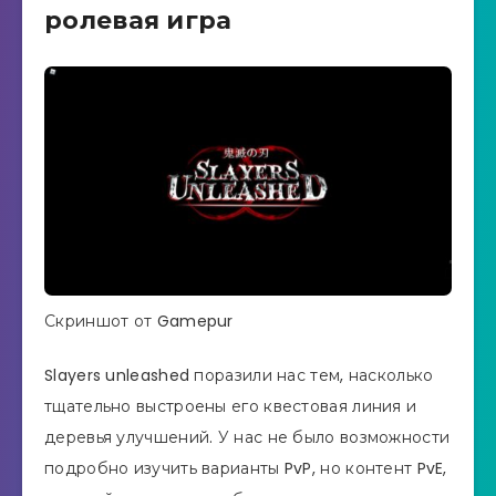
ролевая игра
Скриншот от Gamepur
Slayers unleashed поразили нас тем, насколько
тщательно выстроены его квестовая линия и
деревья улучшений. У нас не было возможности
подробно изучить варианты PvP, но контент PvE,