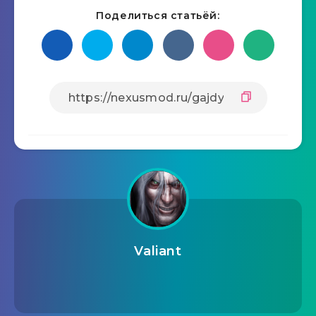
Поделиться статьёй:
Valiant