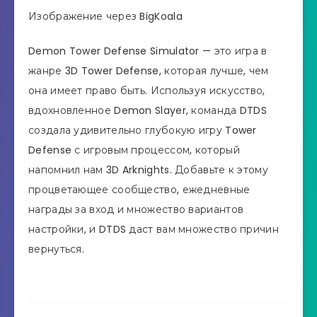
Изображение через BigKoala
Demon Tower Defense Simulator — это игра в
жанре 3D Tower Defense, которая лучше, чем
она имеет право быть. Используя искусство,
вдохновленное Demon Slayer, команда DTDS
создала удивительно глубокую игру Tower
Defense с игровым процессом, который
напомнил нам 3D Arknights. Добавьте к этому
процветающее сообщество, ежедневные
награды за вход и множество вариантов
настройки, и DTDS даст вам множество причин
вернуться.