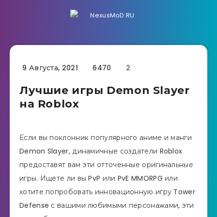
9 Августа, 2021
6470
2
Лучшие игры Demon Slayer
на Roblox
Если вы поклонник популярного аниме и манги
Demon Slayer, динамичные создатели Roblox
предоставят вам эти отточенные оригинальные
игры. Ищете ли вы PvP или PvE MMORPG или
хотите попробовать инновационную игру Tower
Defense с вашими любимыми персонажами, эти