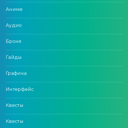
Аниме
Аудио
Броня
Гайды
Графика
Интерфейс
Квесты
Квесты