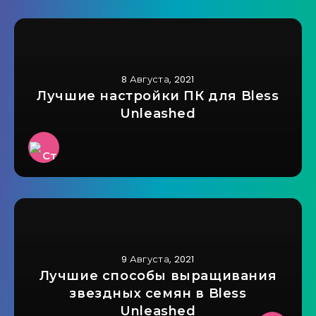
8 Августа, 2021
Лучшие настройки ПК для Bless
Unleashed
9 Августа, 2021
Лучшие способы выращивания
звездных семян в Bless
Unleashed