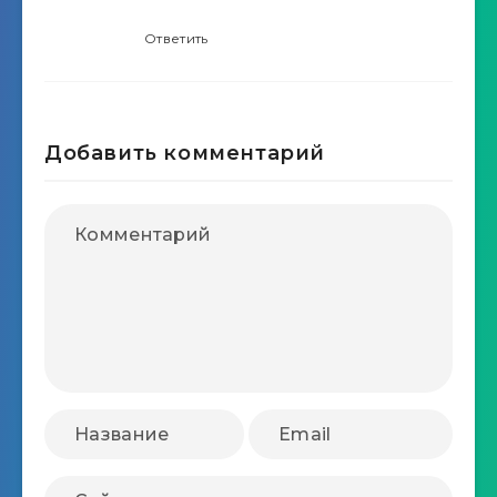
Ответить
Добавить комментарий