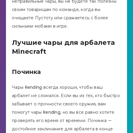
неправильные чары, вы не будете так полезны
своим товарищам по команде, когда вы
очищаете Пустоту или сражаетесь с более
сильными мобами в игре.
Лучшие чары для арбалета
Minecraft
Починка
Чары Rending всегда хороши, чтобы ваш
арбалет не сломался. Если вы из тех, кто быстро
забывает о прочности своего оружия, вам
помогут чары Rending, но вы все равно хотите
проверять его время от времени. Починка —
достойное заклинание для арбалета в конце