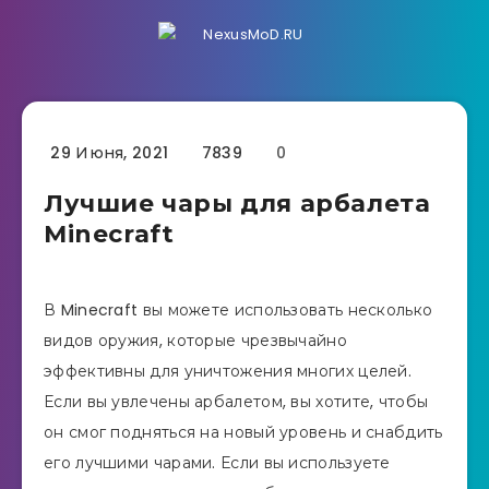
29 Июня, 2021
7839
0
Лучшие чары для арбалета
Minecraft
В Minecraft вы можете использовать несколько
видов оружия, которые чрезвычайно
эффективны для уничтожения многих целей.
Если вы увлечены арбалетом, вы хотите, чтобы
он смог подняться на новый уровень и снабдить
его лучшими чарами. Если вы используете