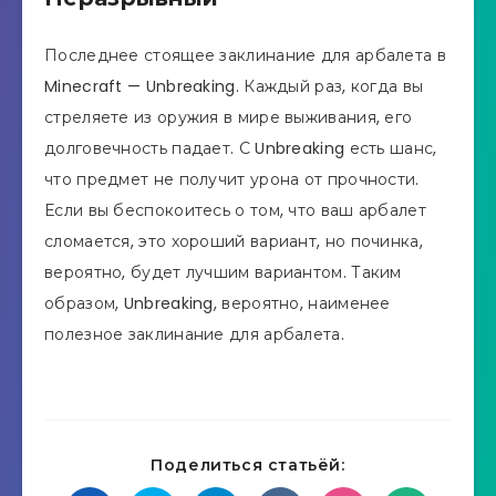
Последнее стоящее заклинание для арбалета в
Minecraft — Unbreaking. Каждый раз, когда вы
стреляете из оружия в мире выживания, его
долговечность падает. С Unbreaking есть шанс,
что предмет не получит урона от прочности.
Если вы беспокоитесь о том, что ваш арбалет
сломается, это хороший вариант, но починка,
вероятно, будет лучшим вариантом. Таким
образом, Unbreaking, вероятно, наименее
полезное заклинание для арбалета.
Поделиться статьёй: