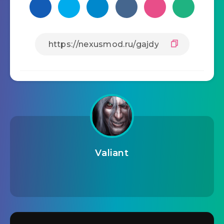
Valiant