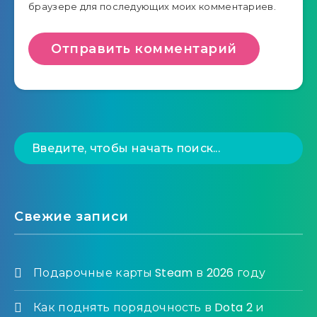
браузере для последующих моих комментариев.
Свежие записи
Подарочные карты Steam в 2026 году
Как поднять порядочность в Dota 2 и