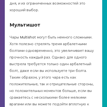
дня, и из ограниченных возможностей это
хороший выбор.
Мультишот
Чары Multishot могут быть немного сложными.
Хотя полезно стрелять тремя арбалетными
болтами одновременно, это увеличивает вашу
прочность каждый раз. Однако для одного
выстрела требуется только один арбалетный
болт, даже если вы используете три болта.
Таким образом, у этого чара есть как
положительные, так и отрицательные стороны,
но положительных моментов больше, если вы
сражаетесь с несколькими более мелкими
врагами или вы можете подойти вплотную к