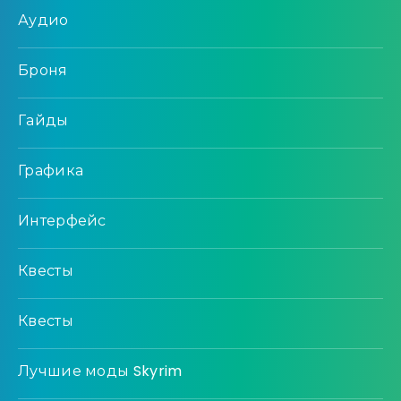
Аудио
Броня
Гайды
Графика
Интерфейс
Квесты
Квесты
Лучшие моды Skyrim