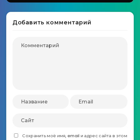
Добавить комментарий
Сохранить моё имя, email и адрес сайта в этом