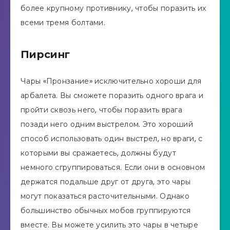
более крупному противнику, чтобы поразить их
всеми тремя болтами.
Пирсинг
Чары «Пронзание» исключительно хороши для
арбалета. Вы сможете поразить одного врага и
пройти сквозь него, чтобы поразить врага
позади него одним выстрелом. Это хороший
способ использовать один выстрел, но враги, с
которыми вы сражаетесь, должны будут
немного сгруппироваться. Если они в основном
держатся подальше друг от друга, это чары
могут показаться расточительными. Однако
большинство обычных мобов группируются
вместе. Вы можете усилить это чары в четыре