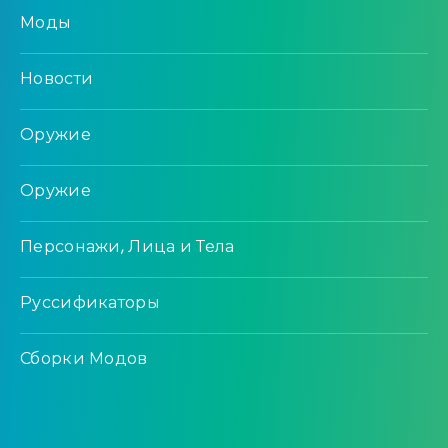
Моды
Новости
Оружие
Оружие
Персонажи, Лица и Тела
Руссификаторы
Сборки Модов