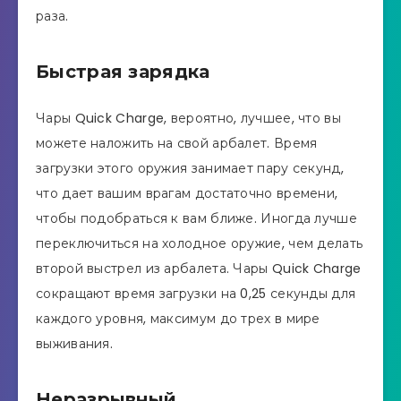
раза.
Быстрая зарядка
Чары Quick Charge, вероятно, лучшее, что вы
можете наложить на свой арбалет. Время
загрузки этого оружия занимает пару секунд,
что дает вашим врагам достаточно времени,
чтобы подобраться к вам ближе. Иногда лучше
переключиться на холодное оружие, чем делать
второй выстрел из арбалета. Чары Quick Charge
сокращают время загрузки на 0,25 секунды для
каждого уровня, максимум до трех в мире
выживания.
Неразрывный