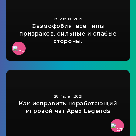
29 Июня, 2021
Фазмофобия: все типы
призраков, сильные и слабые
стороны.
29 Июня, 2021
Как исправить неработающий
игровой чат Apex Legends