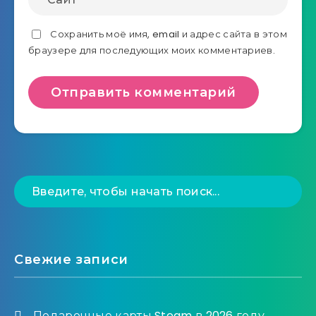
Сохранить моё имя, email и адрес сайта в этом
браузере для последующих моих комментариев.
Свежие записи
Подарочные карты Steam в 2026 году