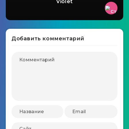
Violet
Добавить комментарий