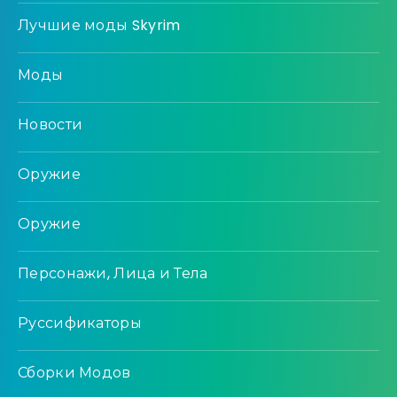
Лучшие моды Skyrim
Моды
Новости
Оружие
Оружие
Персонажи, Лица и Тела
Руссификаторы
Сборки Модов