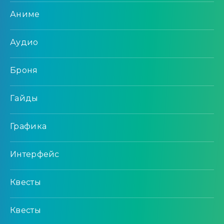
Аниме
Аудио
Броня
Гайды
Графика
Интерфейс
Квесты
Квесты