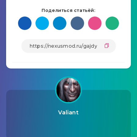
Поделиться статьёй:
Valiant