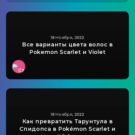
18 Ноября, 2022
Все варианты цвета волос в
Pokemon Scarlet и Violet
18 Ноября, 2022
Как превратить Тарунтула в
Спидопса в Pokémon Scarlet и