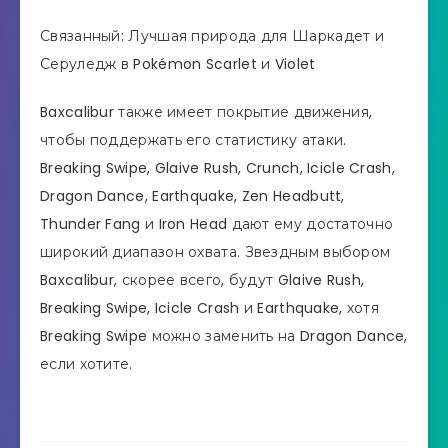
Связанный: Лучшая природа для Шаркадет и
Серуледж в Pokémon Scarlet и Violet
Baxcalibur также имеет покрытие движения,
чтобы поддержать его статистику атаки.
Breaking Swipe, Glaive Rush, Crunch, Icicle Crash,
Dragon Dance, Earthquake, Zen Headbutt,
Thunder Fang и Iron Head дают ему достаточно
широкий диапазон охвата. Звездным выбором
Baxcalibur, скорее всего, будут Glaive Rush,
Breaking Swipe, Icicle Crash и Earthquake, хотя
Breaking Swipe можно заменить на Dragon Dance,
если хотите.