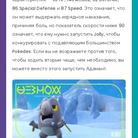
86 Special Defense и 87 Speed. Это означает, что
он может выдержать изрядное наказание,
причиняя боль, но показатель скорости ниже 90
означает, что ему нужно запустить Jolly, чтобы
конкурировать с подавляющим большинством
Pokedex. Если вы не возражаете против того,
чтобы ходить вторым чаще, чем необходимо, вы
можете вместо этого запустить Адамант.