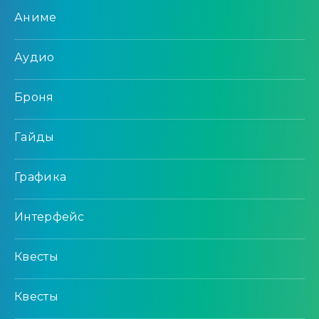
Аниме
Аудио
Броня
Гайды
Графика
Интерфейс
Квесты
Квесты