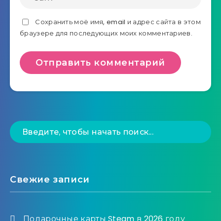
Сохранить моё имя, email и адрес сайта в этом
браузере для последующих моих комментариев.
Свежие записи
Подарочные карты Steam в 2026 году