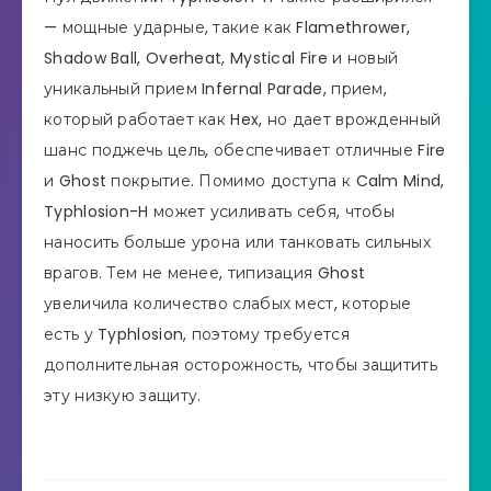
— мощные ударные, такие как Flamethrower,
Shadow Ball, Overheat, Mystical Fire и новый
уникальный прием Infernal Parade, прием,
который работает как Hex, но дает врожденный
шанс поджечь цель, обеспечивает отличные Fire
и Ghost покрытие. Помимо доступа к Calm Mind,
Typhlosion-H может усиливать себя, чтобы
наносить больше урона или танковать сильных
врагов. Тем не менее, типизация Ghost
увеличила количество слабых мест, которые
есть у Typhlosion, поэтому требуется
дополнительная осторожность, чтобы защитить
эту низкую защиту.