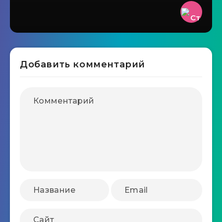
Добавить комментарий