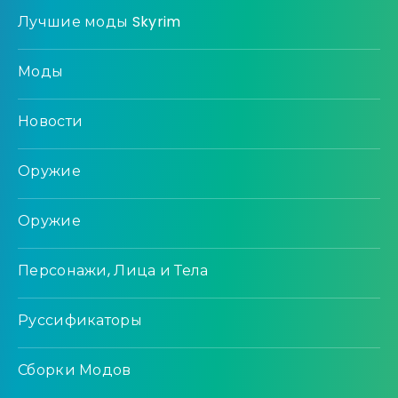
Лучшие моды Skyrim
Моды
Новости
Оружие
Оружие
Персонажи, Лица и Тела
Руссификаторы
Сборки Модов