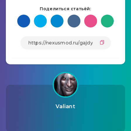
Поделиться статьёй:
Valiant