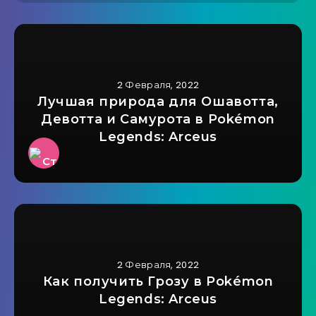
2 Февраля, 2022
Лучшая природа для Ошавотта,
Девотта и Самурота в Pokémon
Legends: Arceus
2 Февраля, 2022
Как получить Грозу в Pokémon
Legends: Arceus