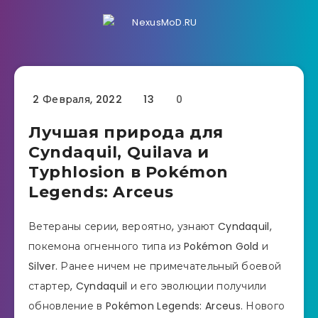
2 Февраля, 2022
13
0
Лучшая природа для
Cyndaquil, Quilava и
Typhlosion в Pokémon
Legends: Arceus
Ветераны серии, вероятно, узнают Cyndaquil,
покемона огненного типа из Pokémon Gold и
Silver. Ранее ничем не примечательный боевой
стартер, Cyndaquil и его эволюции получили
обновление в Pokémon Legends: Arceus. Нового