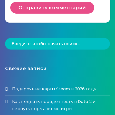
Свежие записи
Подарочные карты Steam в 2026 году
Как поднять порядочность в Dota 2 и
вернуть нормальные игры