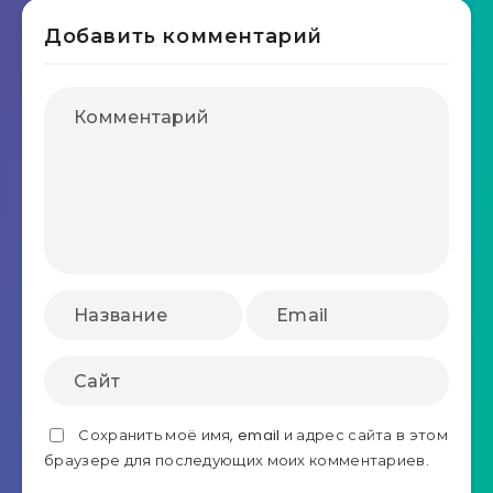
Добавить комментарий
Сохранить моё имя, email и адрес сайта в этом
браузере для последующих моих комментариев.