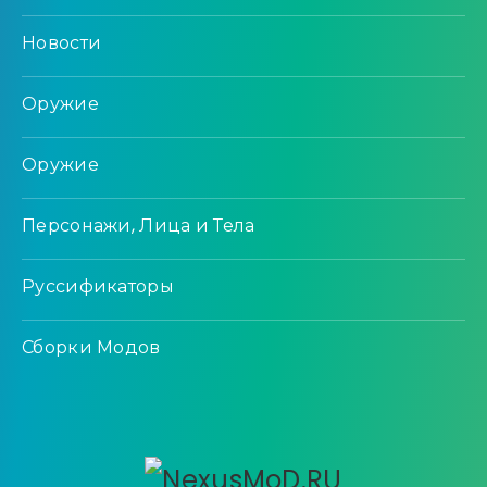
Новости
Оружие
Оружие
Персонажи, Лица и Тела
Руссификаторы
Сборки Модов