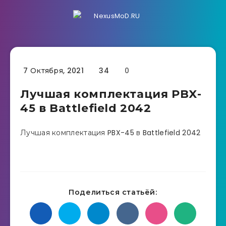
7 Октября, 2021
34
0
Лучшая комплектация PBX-
45 в Battlefield 2042
Лучшая комплектация PBX-45 в Battlefield 2042
Поделиться статьёй: