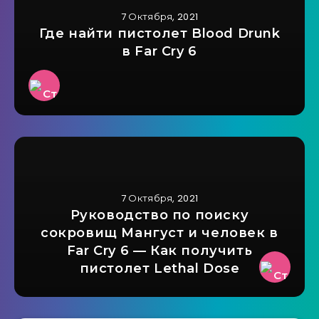
7 Октября, 2021
Где найти пистолет Blood Drunk
в Far Cry 6
7 Октября, 2021
Руководство по поиску
сокровищ Мангуст и человек в
Far Cry 6 — Как получить
пистолет Lethal Dose