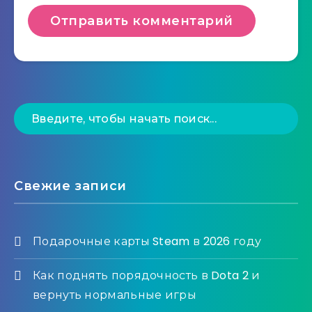
Свежие записи
Подарочные карты Steam в 2026 году
Как поднять порядочность в Dota 2 и
вернуть нормальные игры