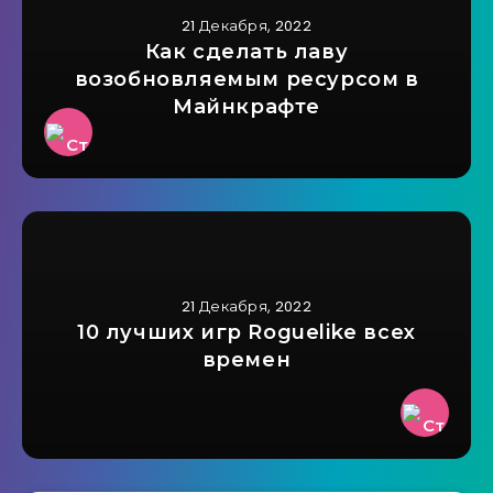
21 Декабря, 2022
Как сделать лаву
возобновляемым ресурсом в
Майнкрафте
21 Декабря, 2022
10 лучших игр Roguelike всех
времен