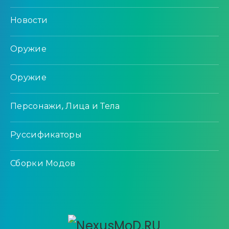
Новости
Оружие
Оружие
Персонажи, Лица и Тела
Руссификаторы
Сборки Модов