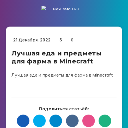
21 Декабря, 2022
5
0
Лучшая еда и предметы
для фарма в Minecraft
Лучшая еда и предметы для фарма в Minecraft
Поделиться статьёй: