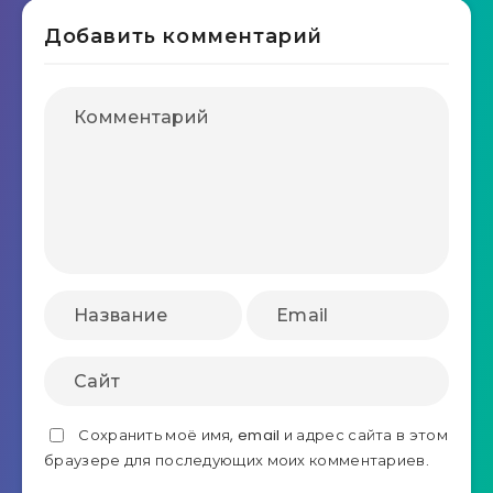
Добавить комментарий
Сохранить моё имя, email и адрес сайта в этом
браузере для последующих моих комментариев.