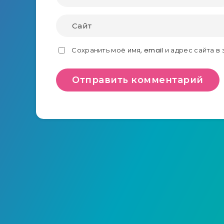
Сохранить моё имя, email и адрес сайта 