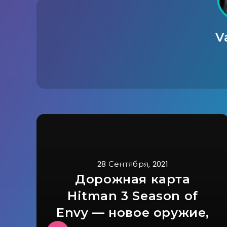
V
28 Сентября, 2021
Дорожная карта
Hitman 3 Season of
Envy — новое оружие,