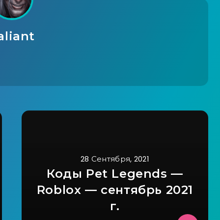
aliant
28 Сентября, 2021
Коды Pet Legends —
Roblox — сентябрь 2021
г.