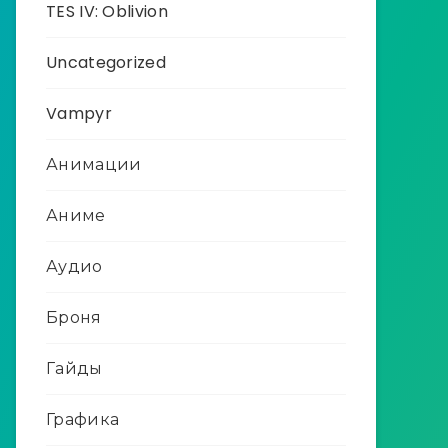
TES IV: Oblivion
Uncategorized
Vampyr
Анимации
Аниме
Аудио
Броня
Гайды
Графика