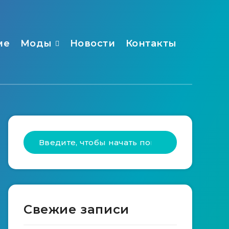
ме
Моды
Новости
Контакты
Свежие записи