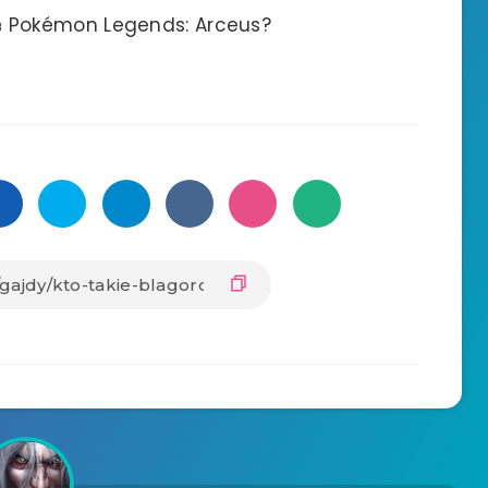
 Pokémon Legends: Arceus?