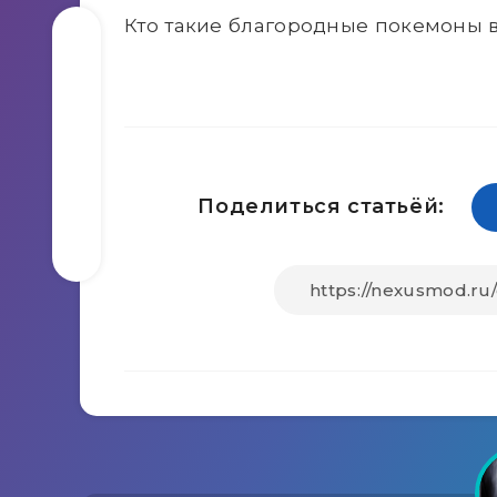
Кто такие благородные покемоны в
Поделиться статьёй: