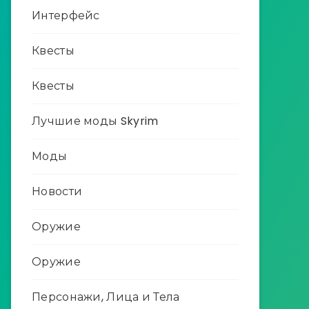
Интерфейс
Квесты
Квесты
Лучшие моды Skyrim
Моды
Новости
Оружие
Оружие
Персонажи, Лица и Тела