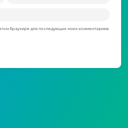
в этом браузере для последующих моих комментариев.