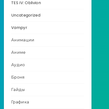
TES IV: Oblivion
Uncategorized
Vampyr
Анимации
Аниме
Аудио
Броня
Гайды
Графика