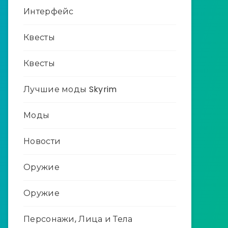
Интерфейс
Квесты
Квесты
Лучшие моды Skyrim
Моды
Новости
Оружие
Оружие
Персонажи, Лица и Тела