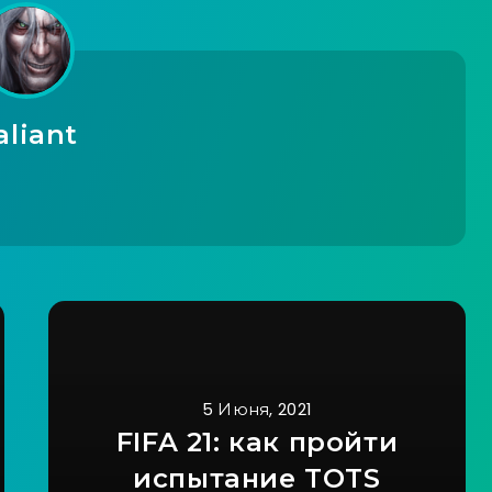
aliant
5 Июня, 2021
FIFA 21: как пройти
испытание TOTS