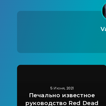
V
5 Июня, 2021
Печально известное
руководство Red Dead