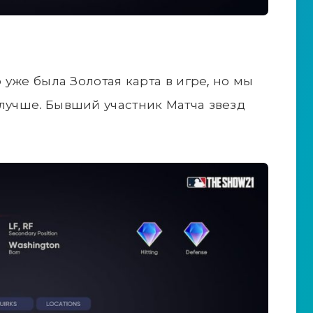
о уже была Золотая карта в игре, но мы
 лучше. Бывший участник Матча звезд