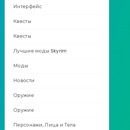
Интерфейс
Квесты
Квесты
Лучшие моды Skyrim
Моды
Новости
Оружие
Оружие
Персонажи, Лица и Тела