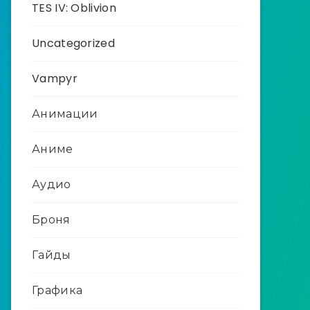
TES IV: Oblivion
Uncategorized
Vampyr
Анимации
Аниме
Аудио
Броня
Гайды
Графика