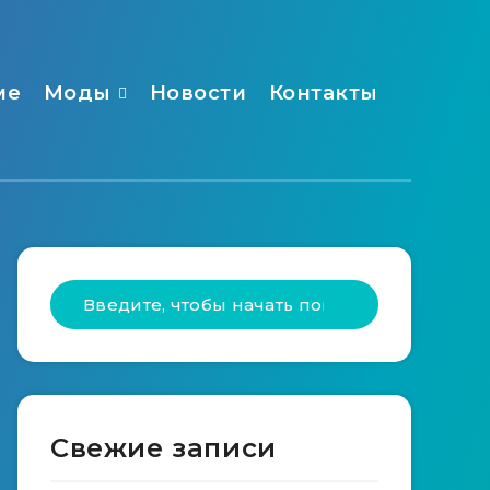
ме
Моды
Новости
Контакты
Свежие записи