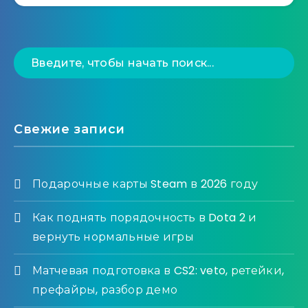
Свежие записи
Подарочные карты Steam в 2026 году
Как поднять порядочность в Dota 2 и
вернуть нормальные игры
Матчевая подготовка в CS2: veto, ретейки,
префайры, разбор демо