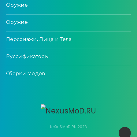
Оружие
Оружие
Персонажи, Лица и Тела
Руссификаторы
Сборки Модов
NeXuSMoD.RU 2023