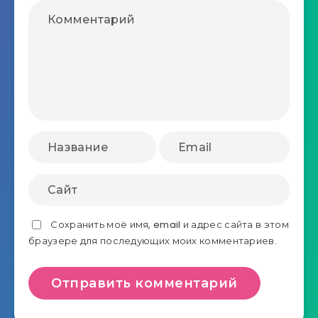
Сохранить моё имя, email и адрес сайта в этом
браузере для последующих моих комментариев.