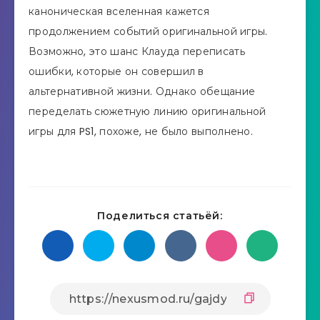
каноническая вселенная кажется
продолжением событий оригинальной игры.
Возможно, это шанс Клауда переписать
ошибки, которые он совершил в
альтернативной жизни. Однако обещание
переделать сюжетную линию оригинальной
игры для PS1, похоже, не было выполнено.
Поделиться статьёй: