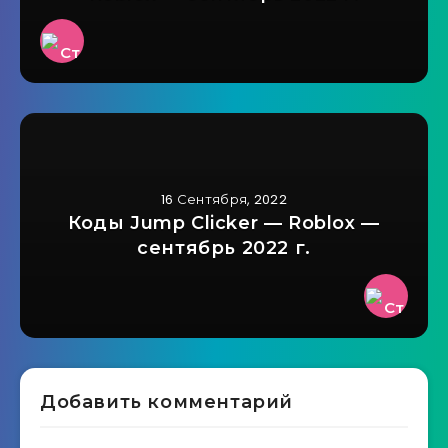
16 Сентября, 2022
Коды Jump Clicker — Roblox —
сентябрь 2022 г.
Добавить комментарий