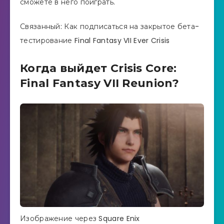
сможете в него поиграть.
Связанный: Как подписаться на закрытое бета-
тестирование Final Fantasy VII Ever Crisis
Когда выйдет Crisis Core:
Final Fantasy VII Reunion?
Изображение через Square Enix