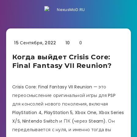
15 Сентября, 2022
10
0
Когда выйдет Crisis Core:
Final Fantasy VII Reunion?
Crisis Core: Final Fantasy VII Reunion — это
переосмысление оригинальной игры для PSP
для консолей нового поколения, включая
PlayStation 4, PlayStation 5, Xbox One, Xbox Series
X/S, Nintendo Switch и ПК (через Steam). Он
переделывается с нуля, и именно тогда вы