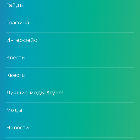
Гайды
Графика
Интерфейс
Квесты
Квесты
Лучшие моды Skyrim
Моды
Новости